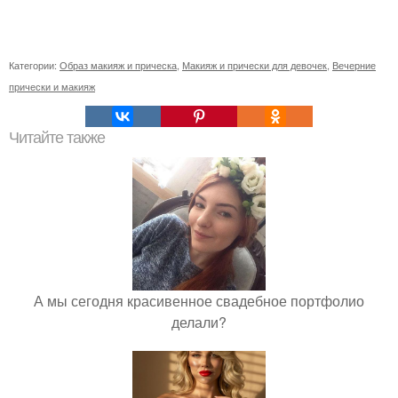
Категории:
Образ макияж и прическа
,
Макияж и прически для девочек
,
Вечерние
прически и макияж
Читайте также
А мы сегодня красивенное свадебное портфолио
делали?