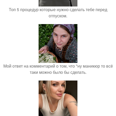
Топ 5 процедур которые нужно сделать тебе перед
отпуском.
Мой ответ на комментарий о том, что "ну маникюр то всё
таки можно было бы сделать.