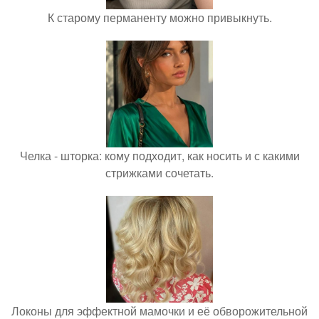
К старому перманенту можно привыкнуть.
Челка - шторка: кому подходит, как носить и с какими
стрижками сочетать.
Локоны для эффектной мамочки и её обворожительной