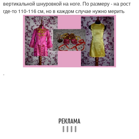
вертикальной шнуровкой на ноге. По размеру - на рост
где-то 110-116 см, но в каждом случае нужно мерить
.