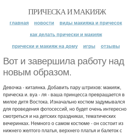
ПРИЧЕСКА И МАКИЯЖ
главная
новости
виды макияжа и причесок
как делать прически и макияж
прически и макияж на дому
игры
отзывы
Вот и завершила работу над
новым образом.
Девочка - китаянка. Добавить пару штрихов: макияж,
прическа и. вуа - ля - ваша принцесса превращается в
милое дитя Востока. Изначально костюм задумывался
для проведения фотосессий, но будет очень интересно
смотреться и на детских праздниках, тематических
вечеринках. Немного о самом костюме - он состоит из
нижнего желтого платья, верхнего платья и балеток с