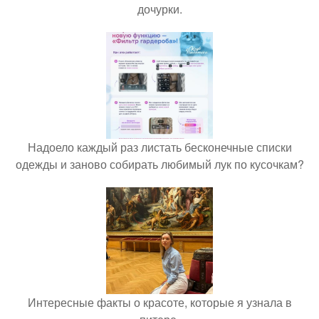
дочурки.
Надоело каждый раз листать бесконечные списки
одежды и заново собирать любимый лук по кусочкам?
Интересные факты о красоте, которые я узнала в