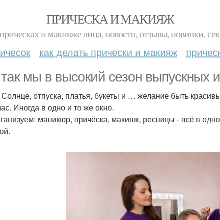
ПРИЧЕСКА И МАКИЯЖ
прическах и макияже лица, новости, отзывы, новинки, сек
ичесок
как делать прически и макияж
причес
 так мы в высокий сезон выпускных 
 Солнце, отпуска, платья, букеты и … желание быть красивым
ас. Иногда в одно и то же окно.
ганизуем: маникюр, причёска, макияж, ресницы - всё в одно
ой.