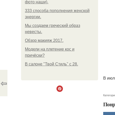
фото наши).
333 способа пополнения женской
энергии.
Мы создаем греческий образ
невесты.
Обзор макияж 2017.
Модели на плетение кос и
причёски?
В салоне "Твой Стиль" с 28.
В июл
⇦
Категори
Понр