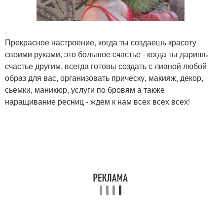
.
Прекрасное настроение, когда ты создаешь красоту
своими руками, это большое счастье - когда ты даришь
счастье другим, всегда готовы создать с лианой любой
образ для вас, организовать прическу, макияж, декор,
сьемки, маникюр, услуги по бровям а также
наращивание ресниц - ждем к нам всех всех всех!