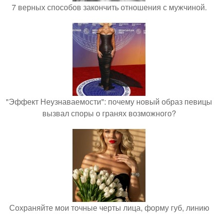
7 верных способов закончить отношения с мужчиной.
"Эффект Неузнаваемости": почему новый образ певицы
вызвал споры о гранях возможного?
Сохраняйте мои точные черты лица, форму губ, линию