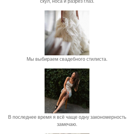
скул, носа и разрез глаз.
Мы выбираем свадебного стилиста.
В последнее время я всё чаще одну закономерность
замечаю.