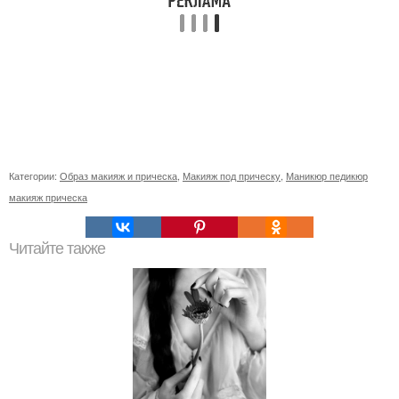
Категории:
Образ макияж и прическа
,
Макияж под прическу
,
Маникюр педикюр
макияж прическа
Читайте также