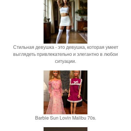
Стильная девушка - это девушка, которая умеет
выглядеть привлекательно и элегантно в любои
ситуации.
Barbie Sun Lovin Malibu 70s.