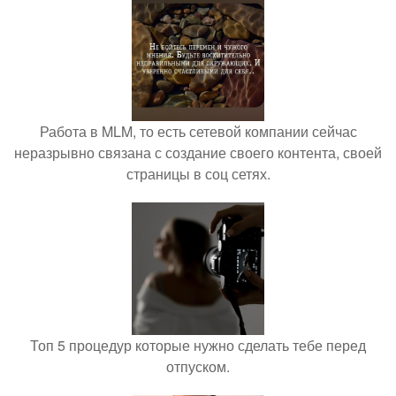
Работа в MLM, то есть сетевой компании сейчас
неразрывно связана с создание своего контента, своей
страницы в соц сетях.
Топ 5 процедур которые нужно сделать тебе перед
отпуском.