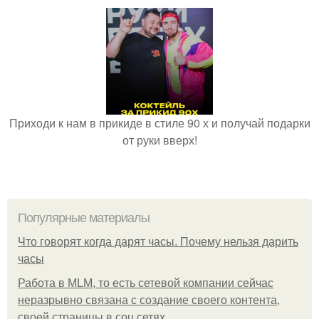
Приходи к нам в прикиде в стиле 90 х и получай подарки
от руки вверх!
Популярные материалы
Что говорят когда дарят часы. Почему нельзя дарить
часы
Работа в MLM, то есть сетевой компании сейчас
неразрывно связана с создание своего контента,
своей страницы в соц сетях.