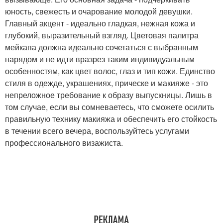
юность, свежесть и очарование молодой девушки.
Главный акцент - идеально гладкая, нежная кожа и
глубокий, выразительный взгляд. Цветовая палитра
мейкапа должна идеально сочетаться с выбранным
нарядом и не идти вразрез таким индивидуальным
особенностям, как цвет волос, глаз и тип кожи. Единство
стиля в одежде, украшениях, прическе и макияже - это
непреложное требование к образу выпускницы. Лишь в
том случае, если вы сомневаетесь, что сможете осилить
правильную технику макияжа и обеспечить его стойкость
в течении всего вечера, воспользуйтесь услугами
профессионального визажиста.