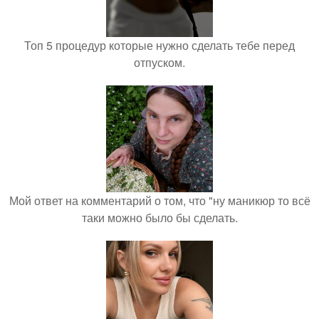
Топ 5 процедур которые нужно сделать тебе перед
отпуском.
Мой ответ на комментарий о том, что "ну маникюр то всё
таки можно было бы сделать.