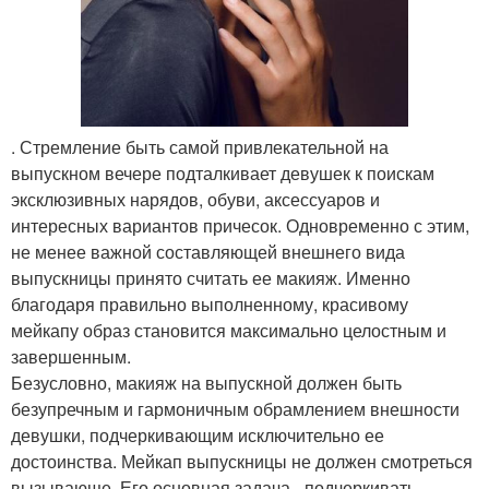
. Стремление быть самой привлекательной на
выпускном вечере подталкивает девушек к поискам
эксклюзивных нарядов, обуви, аксессуаров и
интересных вариантов причесок. Одновременно с этим,
не менее важной составляющей внешнего вида
выпускницы принято считать ее макияж. Именно
благодаря правильно выполненному, красивому
мейкапу образ становится максимально целостным и
завершенным.
Безусловно, макияж на выпускной должен быть
безупречным и гармоничным обрамлением внешности
девушки, подчеркивающим исключительно ее
достоинства. Мейкап выпускницы не должен смотреться
вызывающе. Его основная задача - подчеркивать