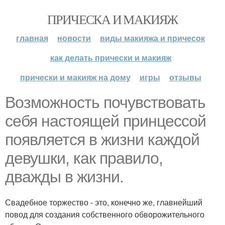
ПРИЧЕСКА И МАКИЯЖ
главная
новости
виды макияжа и причесок
как делать прически и макияж
прически и макияж на дому
игры
отзывы
Возможность почувствовать
себя настоящей принцессой
появляется в жизни каждой
девушки, как правило,
дважды в жизни.
Свадебное торжество - это, конечно же, главнейший
повод для создания собственного обворожительного