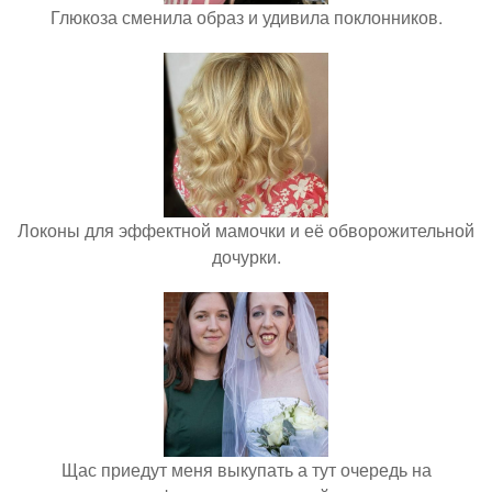
Глюкоза сменила образ и удивила поклонников.
Локоны для эффектной мамочки и её обворожительной
дочурки.
Щас приедут меня выкупать а тут очередь на