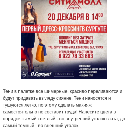
Тени в палетке все шимерные, красиво переливаются и
будут придавать взгляду сияние. Тени наносятся и
тушуются легко, по этому сделать макияж
самостоятельно не составит труда! Нанесите цвета в
порядке: самый светлый - во внутренний уголок глаза, до
самый темный - во внешний уголок.