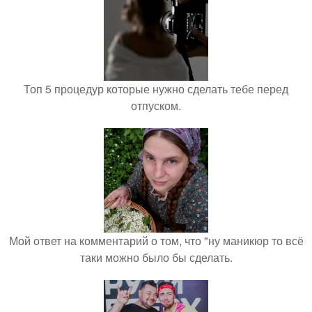
Топ 5 процедур которые нужно сделать тебе перед
отпуском.
Мой ответ на комментарий о том, что "ну маникюр то всё
таки можно было бы сделать.