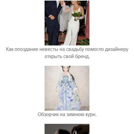
Как опоздание невесты на свадьбу помогло дизайнеру
открыть свой бренд.
Обзорчик на зимнюю курн.