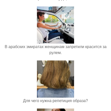
В арабских эмиратах женщинам запретили красится за
рулем.
Для чего нужна репетиция образа?