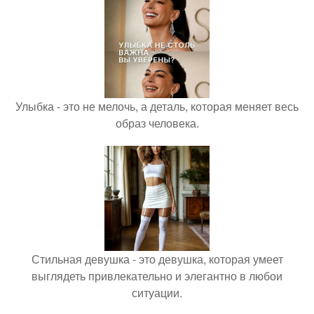
Улыбка - это не мелочь, а деталь, которая меняет весь
образ человека.
Стильная девушка - это девушка, которая умеет
выглядеть привлекательно и элегантно в любои
ситуации.