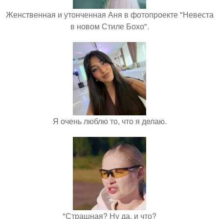
Женственная и утонченная Аня в фотопроекте "Невеста
в новом Стиле Бохо".
Я очень люблю то, что я делаю.
"Страшная? Ну да, и что?