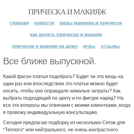
ПРИЧЕСКА И МАКИЯЖ
главная
новости
виды макияжа и причесок
как делать прически и макияж
прически и макияж на дому
игры
отзывы
Все ближе выпускной.
Какой фасон платья подобрать? Будет ли это вещь на
один раз или впоследствии это платье можно будет
носить, чтобы оно оправдало немалые затраты? Как
выбрать подходящий по цвету и по фигуре наряд? На
все эти вопросы мы отвечаем с моими клиентками, когда
я провожу индивидуальную консультацию.
Сегодня предлагаю подборку из нескольких Сетов для
"Теплого" или нейтрального, не очень контрастного