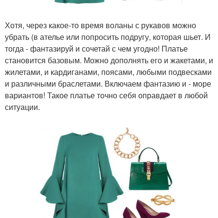
Хотя, через какое-то время воланы с рукавов можно
убрать (в ателье или попросить подругу, которая шьет. И
тогда - фантазируй и сочетай с чем угодно! Платье
становится базовым. Можно дополнять его и жакетами, и
жилетами, и кардиганами, поясами, любыми подвесками
и различными браслетами. Включаем фантазию и - море
вариантов! Такое платье точно себя оправдает в любой
ситуации.