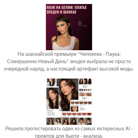
На шанхайской премьере "Человека - Паука:
Совершенно Новый День" зендея выбрала не просто
очередной наряд, а настоящий артефакт высокой моды.
Решила протестировать один из самых интересных AI -
промтов для бьюти - анализа.