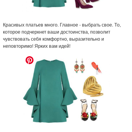
Красивых платьев много. Главное - выбрать свое. То,
которое подчеркнет ваши достоинства, позволит
чувствовать себя комфортно, выразительно и
неповторимо! Ярких вам идей!