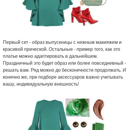
Первый сет - образ выпускницы с нежным макияжем и
красивой прической. Остальные - пример того, как это
платье можно адаптировать в дальнейшем.
Праздничный это будет образ или более повседневный -
решать вам. Ряд можно до бесконечности продолжать. И
конечно же, при подборе аксессуаров важно учитывать
вашу, индивидуальную внешность!