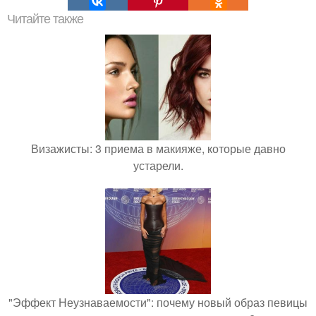
Читайте также
Визажисты: 3 приема в макияже, которые давно
устарели.
"Эффект Неузнаваемости": почему новый образ певицы