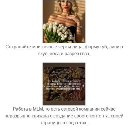
Сохраняйте мои точные черты лица, форму губ, линию
скул, носа и разрез глаз.
Работа в MLM, то есть сетевой компании сейчас
неразрывно связана с создание своего контента, своей
страницы в соц сетях.