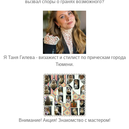
вызвал споры о гранях возможного?
Я Таня Гилева - визажист и стилист по прическам города
Тюмени.
Внимание! Акция! Знакомство с мастером!