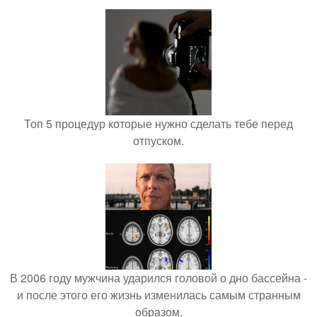
Топ 5 процедур которые нужно сделать тебе перед
отпуском.
В 2006 году мужчина ударился головой о дно бассейна -
и после этого его жизнь изменилась самым странным
образом.