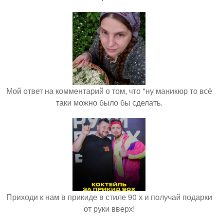
Мой ответ на комментарий о том, что "ну маникюр то всё
таки можно было бы сделать.
Приходи к нам в прикиде в стиле 90 х и получай подарки
от руки вверх!