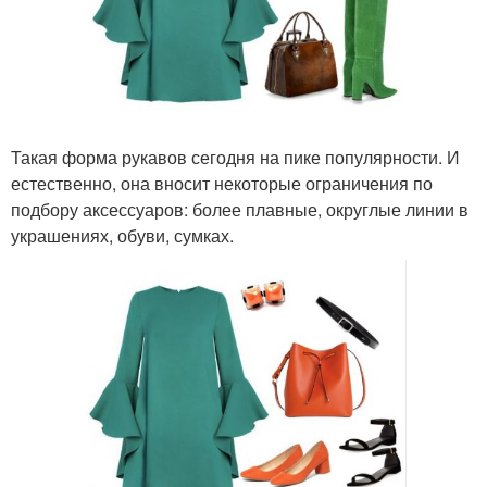
Такая форма рукавов сегодня на пике популярности. И
естественно, она вносит некоторые ограничения по
подбору аксессуаров: более плавные, округлые линии в
украшениях, обуви, сумках.