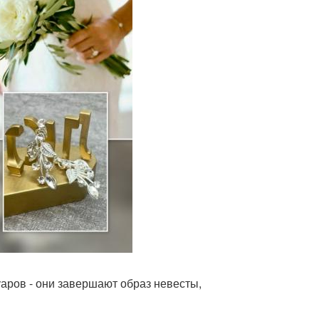
уаров - они завершают образ невесты,