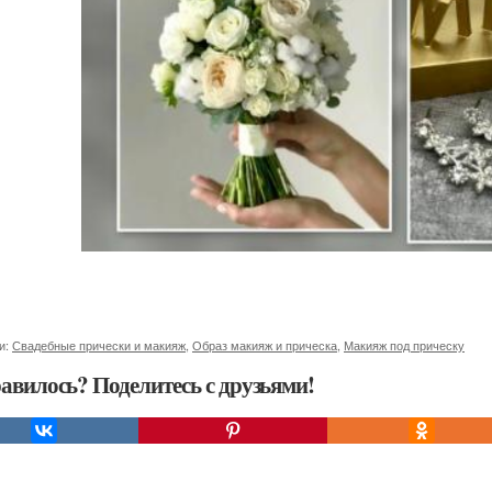
и:
Свадебные прически и макияж
,
Образ макияж и прическа
,
Макияж под прическу
авилось? Поделитесь с друзьями!