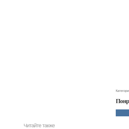
Категори
Понр
Читайте также