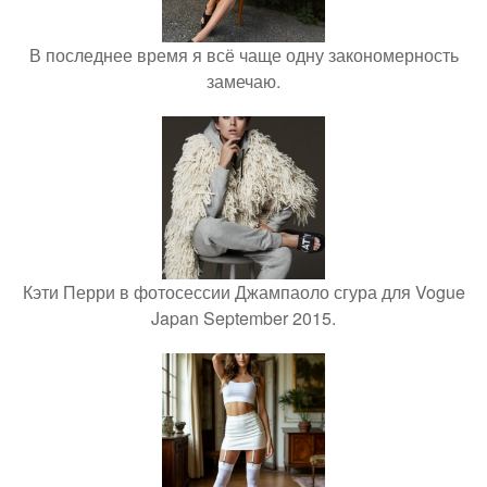
В последнее время я всё чаще одну закономерность
замечаю.
Кэти Перри в фотосессии Джампаоло сгура для Vogue
Japan September 2015.