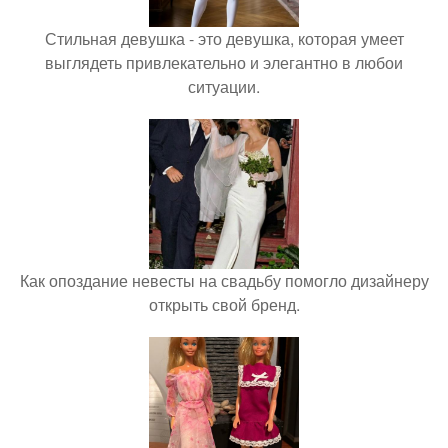
Стильная девушка - это девушка, которая умеет
выглядеть привлекательно и элегантно в любои
ситуации.
Как опоздание невесты на свадьбу помогло дизайнеру
открыть свой бренд.