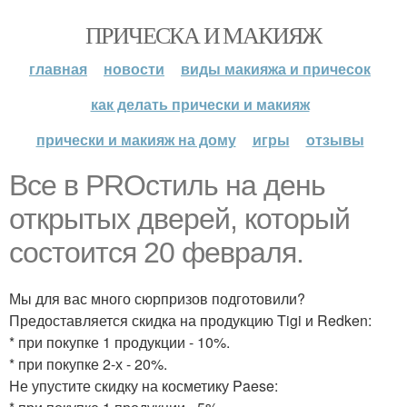
ПРИЧЕСКА И МАКИЯЖ
главная
новости
виды макияжа и причесок
как делать прически и макияж
прически и макияж на дому
игры
отзывы
Все в PROстиль на день
открытых дверей, который
состоится 20 февраля.
Мы для вас много сюрпризов подготовили?
Предоставляется скидка на продукцию Tigi и Redken:
* при покупке 1 продукции - 10%.
* при покупке 2-х - 20%.
Не упустите скидку на косметику Paese: