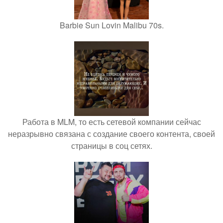
Barbie Sun Lovin Malibu 70s.
Работа в MLM, то есть сетевой компании сейчас
неразрывно связана с создание своего контента, своей
страницы в соц сетях.