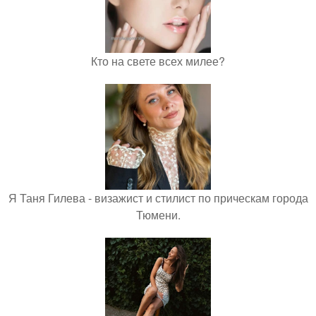
Кто на свете всех милее?
Я Таня Гилева - визажист и стилист по прическам города
Тюмени.