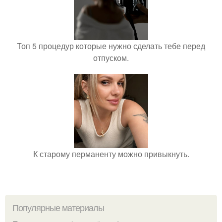
Топ 5 процедур которые нужно сделать тебе перед
отпуском.
К старому перманенту можно привыкнуть.
Популярные материалы