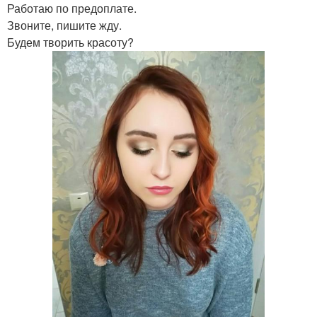
Работаю по предоплате.
Звоните, пишите жду.
Будем творить красоту?