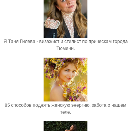
Я Таня Гилева - визажист и стилист по прическам города
Тюмени.
85 способов поднять женскую энергию, забота о нашем
теле.