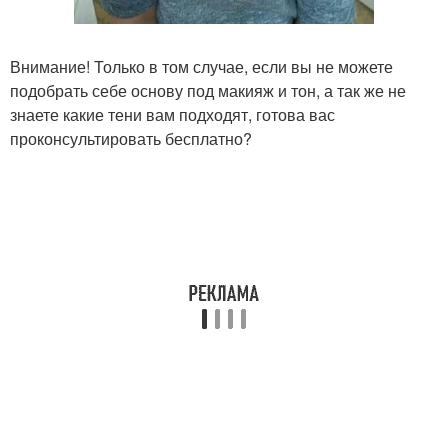
Внимание! Только в том случае, если вы не можете
подобрать себе основу под макияж и тон, а так же не
знаете какие тени вам подходят, готова вас
проконсультировать бесплатно?