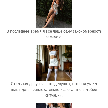
В последнее время я всё чаще одну закономерность
замечаю.
Стильная девушка - это девушка, которая умеет
выглядеть привлекательно и элегантно в любои
ситуации.