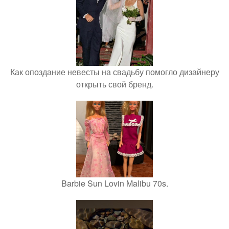
Как опоздание невесты на свадьбу помогло дизайнеру
открыть свой бренд.
Barbie Sun Lovin Malibu 70s.