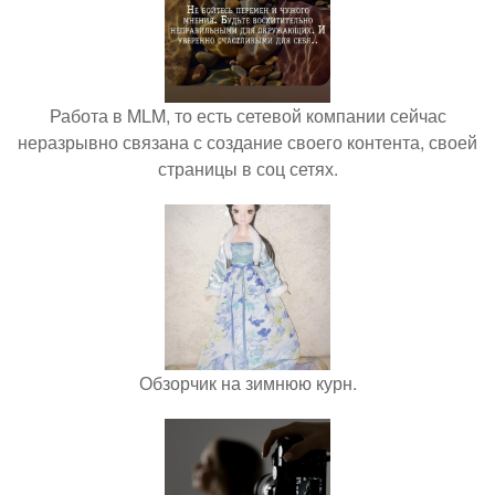
Работа в MLM, то есть сетевой компании сейчас
неразрывно связана с создание своего контента, своей
страницы в соц сетях.
Обзорчик на зимнюю курн.