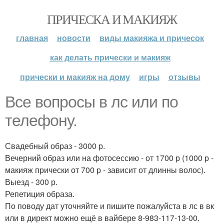
ПРИЧЕСКА И МАКИЯЖ
главная
новости
виды макияжа и причесок
как делать прически и макияж
прически и макияж на дому
игры
отзывы
Все вопросы в лс или по
телефону.
Свадебный образ - 3000 р.
Вечерний образ или на фотосессию - от 1700 р (1000 р -
макияж прически от 700 р - зависит от длинны волос).
Выезд - 300 р.
Репетиция образа.
По поводу дат уточняйте и пишите пожалуйста в лс в вк
или в директ можно ещё в вайбере 8-983-117-13-00.