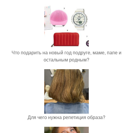
Что подарить на новый год подруге, маме, папе и
остальным родным?
Для чего нужна репетиция образа?