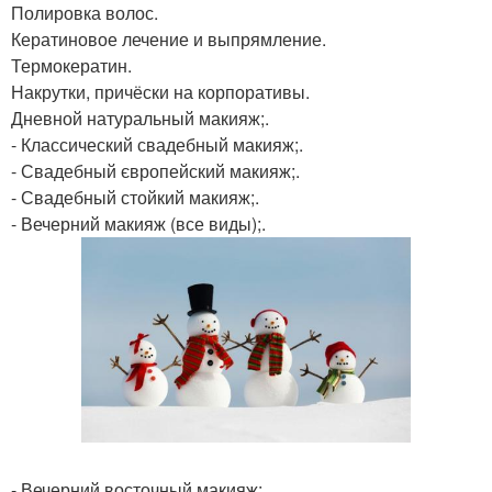
Полировка волос.
Кератиновое лечение и выпрямление.
Термокератин.
Накрутки, причёски на корпоративы.
Дневной натуральный макияж;.
- Классический свадебный макияж;.
- Свадебный європейский макияж;.
- Свадебный стойкий макияж;.
- Вечерний макияж (все виды);.
- Вечерний восточный макияж;.