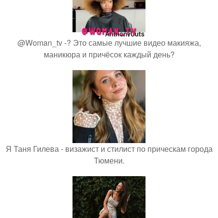
@Woman_tv -? Это самые лучшие видео макияжа,
маникюра и причёсок каждый день?
Я Таня Гилева - визажист и стилист по прическам города
Тюмени.