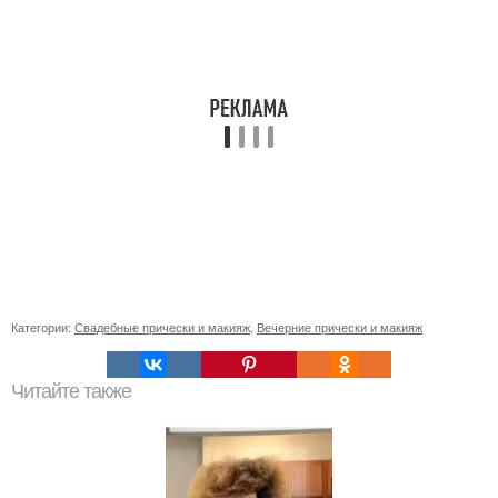
Категории:
Свадебные прически и макияж
,
Вечерние прически и макияж
Читайте также