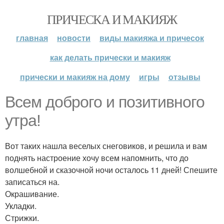
ПРИЧЕСКА И МАКИЯЖ
главная
новости
виды макияжа и причесок
как делать прически и макияж
прически и макияж на дому
игры
отзывы
Всем доброго и позитивного
утра!
Вот таких нашла веселых снеговиков, и решила и вам
поднять настроение хочу всем напомнить, что до
волшебной и сказочной ночи осталось 11 дней! Спешите
записаться на.
Окрашивание.
Укладки.
Стрижки.