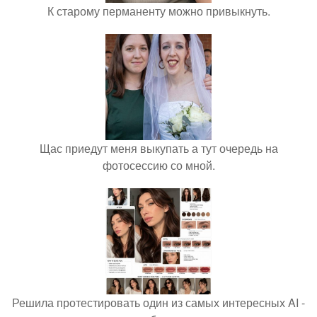
К старому перманенту можно привыкнуть.
Щас приедут меня выкупать а тут очередь на
фотосессию со мной.
Решила протестировать один из самых интересных AI -