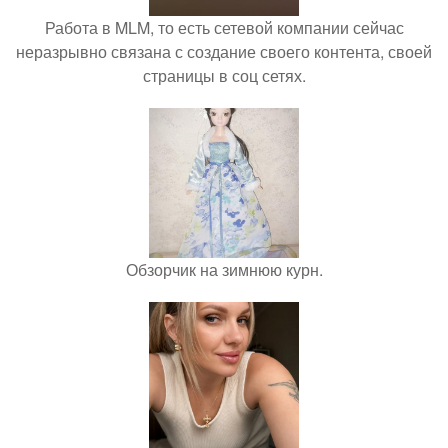
Работа в MLM, то есть сетевой компании сейчас
неразрывно связана с создание своего контента, своей
страницы в соц сетях.
Обзорчик на зимнюю курн.