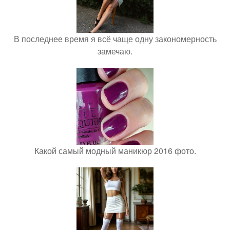
В последнее время я всё чаще одну закономерность
замечаю.
Какой самый модный маникюр 2016 фото.