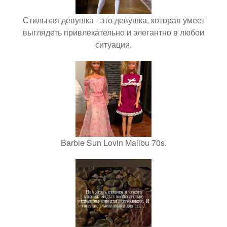
Стильная девушка - это девушка, которая умеет
выглядеть привлекательно и элегантно в любои
ситуации.
Barbie Sun Lovin Malibu 70s.