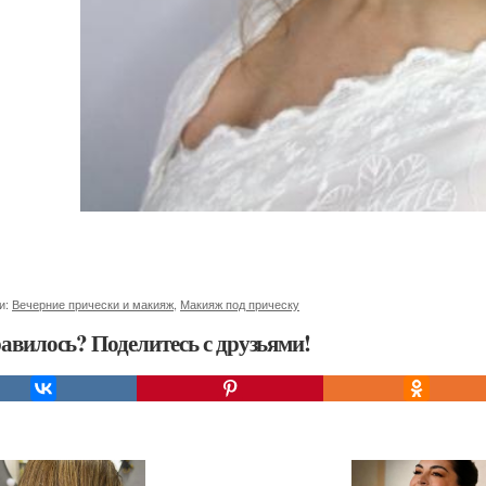
и:
Вечерние прически и макияж
,
Макияж под прическу
авилось? Поделитесь с друзьями!