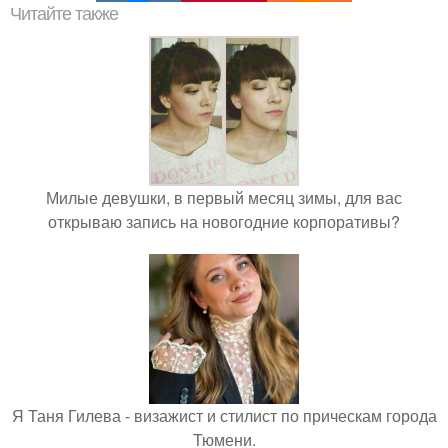
Читайте также
Милые девушки, в первый месяц зимы, для вас
открываю запись на новогодние корпоративы?
Я Таня Гилева - визажист и стилист по прическам города
Тюмени.