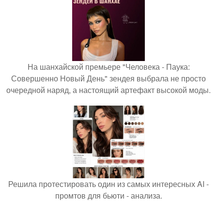
На шанхайской премьере "Человека - Паука:
Совершенно Новый День" зендея выбрала не просто
очередной наряд, а настоящий артефакт высокой моды.
Решила протестировать один из самых интересных AI -
промтов для бьюти - анализа.