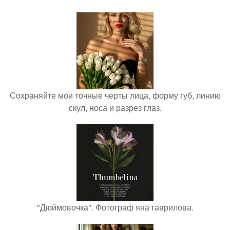
Сохраняйте мои точные черты лица, форму губ, линию
скул, носа и разрез глаз.
"Дюймовочка". Фотограф яна гаврилова.