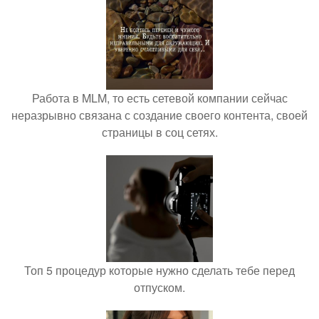
Работа в MLM, то есть сетевой компании сейчас
неразрывно связана с создание своего контента, своей
страницы в соц сетях.
Топ 5 процедур которые нужно сделать тебе перед
отпуском.