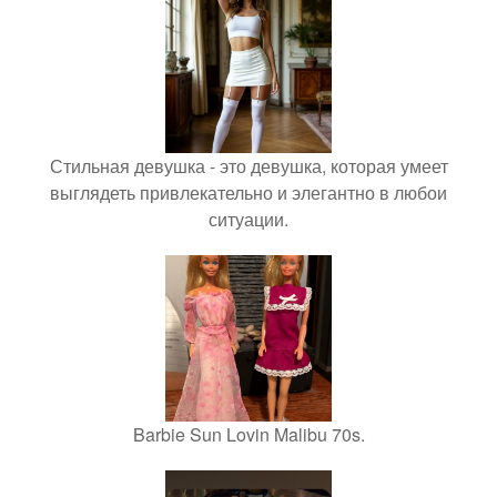
Стильная девушка - это девушка, которая умеет
выглядеть привлекательно и элегантно в любои
ситуации.
Barbie Sun Lovin Malibu 70s.