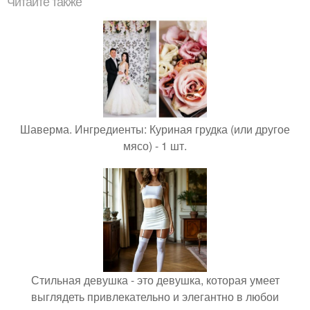
Читайте также
Шаверма. Ингредиенты: Куриная грудка (или другое
мясо) - 1 шт.
Стильная девушка - это девушка, которая умеет
выглядеть привлекательно и элегантно в любои