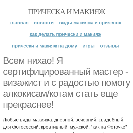
ПРИЧЕСКА И МАКИЯЖ
главная
новости
виды макияжа и причесок
как делать прически и макияж
прически и макияж на дому
игры
отзывы
Всем нихао! Я
сертифицированный мастер -
визажист и с радостью помогу
алкокисам/котам стать еще
прекраснее!
Любые виды макияжа: дневной, вечерний, свадебный,
для фотосессий, креативный, мужской, "как на Фоточке"