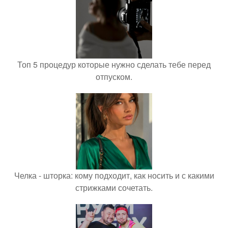
Топ 5 процедур которые нужно сделать тебе перед
отпуском.
Челка - шторка: кому подходит, как носить и с какими
стрижками сочетать.