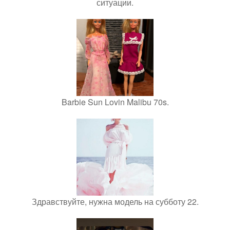
ситуации.
Barbie Sun Lovin Malibu 70s.
Здравствуйте, нужна модель на субботу 22.