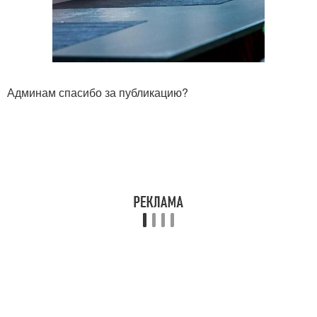
Админам спасибо за публикацию?