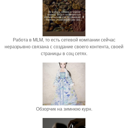
Работа в MLM, то есть сетевой компании сейчас
неразрывно связана с создание своего контента, своей
страницы в соц сетях.
Обзорчик на зимнюю курн.