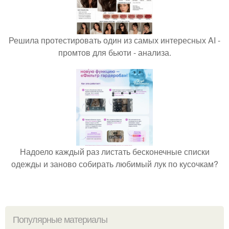
Решила протестировать один из самых интересных AI -
промтов для бьюти - анализа.
Надоело каждый раз листать бесконечные списки
одежды и заново собирать любимый лук по кусочкам?
Популярные материалы