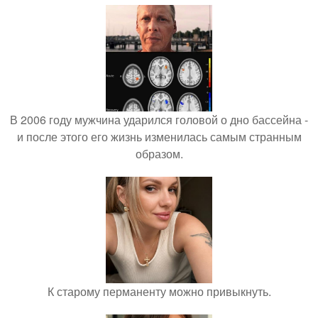
В 2006 году мужчина ударился головой о дно бассейна -
и после этого его жизнь изменилась самым странным
образом.
К старому перманенту можно привыкнуть.