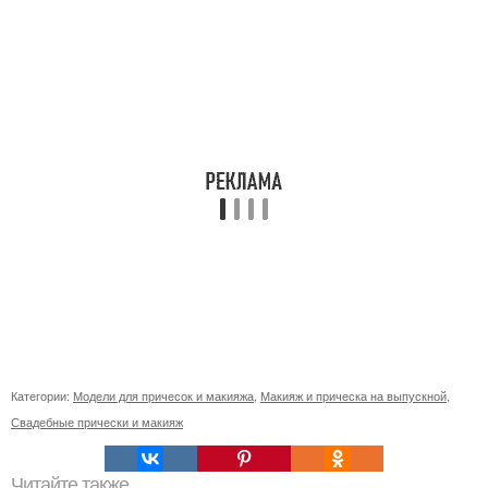
Категории:
Модели для причесок и макияжа
,
Макияж и прическа на выпускной
,
Свадебные прически и макияж
Читайте также