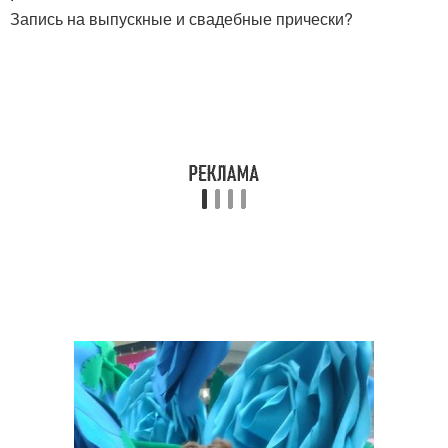
Запись на выпускные и свадебные прически?