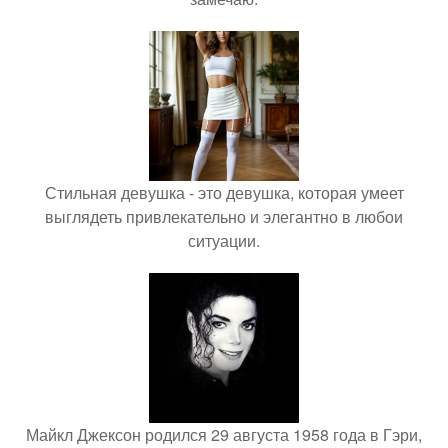
Стильная девушка - это девушка, которая умеет
выглядеть привлекательно и элегантно в любои
ситуации.
Майкл Джексон родился 29 августа 1958 года в Гэри,