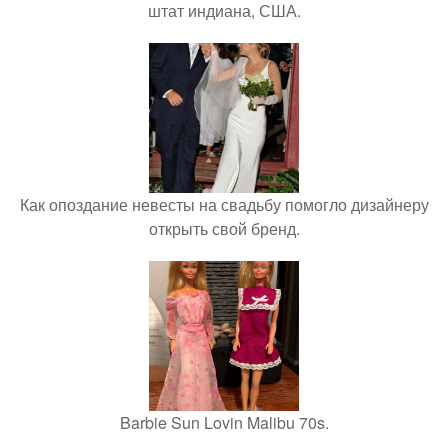
штат индиана, США.
Как опоздание невесты на свадьбу помогло дизайнеру
открыть свой бренд.
Barbie Sun Lovin Malibu 70s.