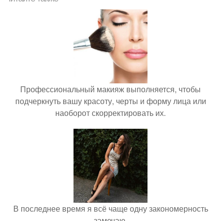
Профессиональный макияж выполняется, чтобы
подчеркнуть вашу красоту, черты и форму лица или
наоборот скорректировать их.
В последнее время я всё чаще одну закономерность
замечаю.