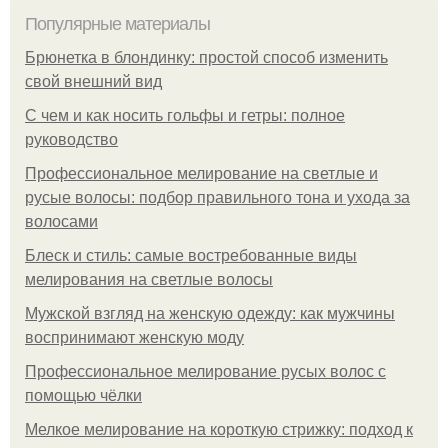
Популярные материалы
Брюнетка в блондинку: простой способ изменить
свой внешний вид
С чем и как носить гольфы и гетры: полное
руководство
Профессиональное мелирование на светлые и
русые волосы: подбор правильного тона и ухода за
волосами
Блеск и стиль: самые востребованные виды
мелирования на светлые волосы
Мужской взгляд на женскую одежду: как мужчины
воспринимают женскую моду
Профессиональное мелирование русых волос с
помощью чёлки
Мелкое мелирование на короткую стрижку: подход к