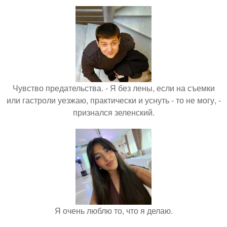
Чувство предательства. - Я без лены, если на съемки
или гастроли уезжаю, практически и уснуть - то не могу, -
признался зеленский.
Я очень люблю то, что я делаю.