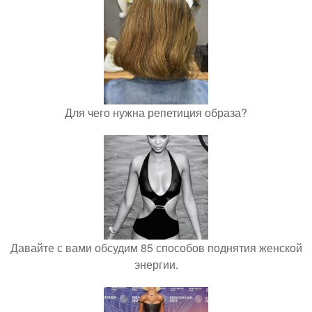
Для чего нужна репетиция образа?
Давайте с вами обсудим 85 способов поднятия женской
энергии.