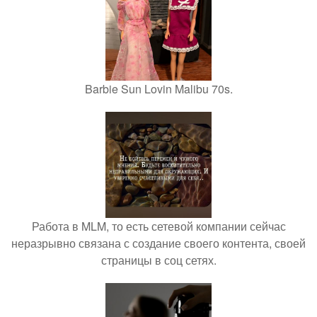
Barbie Sun Lovin Malibu 70s.
Работа в MLM, то есть сетевой компании сейчас
неразрывно связана с создание своего контента, своей
страницы в соц сетях.