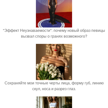
"Эффект Неузнаваемости": почему новый образ певицы
вызвал споры о гранях возможного?
Сохраняйте мои точные черты лица, форму губ, линию
скул, носа и разрез глаз.