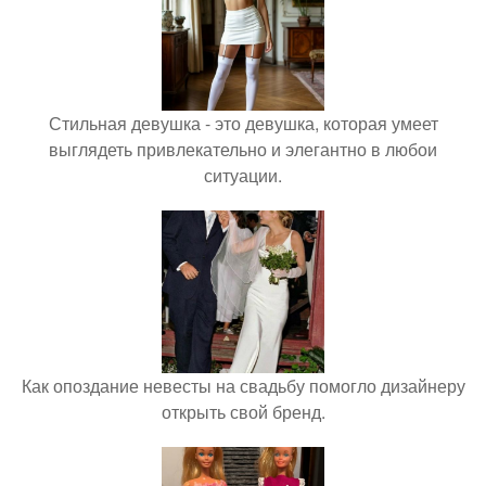
Стильная девушка - это девушка, которая умеет
выглядеть привлекательно и элегантно в любои
ситуации.
Как опоздание невесты на свадьбу помогло дизайнеру
открыть свой бренд.