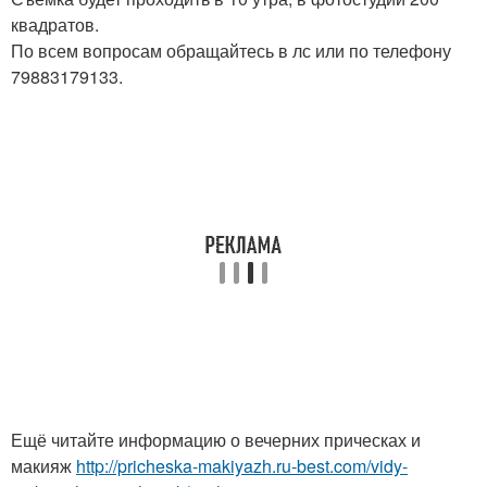
квадратов.
По всем вопросам обращайтесь в лс или по телефону
79883179133.
Ещё читайте информацию о вечерних прическах и
макияж
http://pricheska-makiyazh.ru-best.com/vidy-