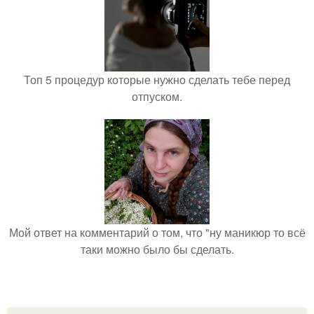
Топ 5 процедур которые нужно сделать тебе перед
отпуском.
Мой ответ на комментарий о том, что "ну маникюр то всё
таки можно было бы сделать.