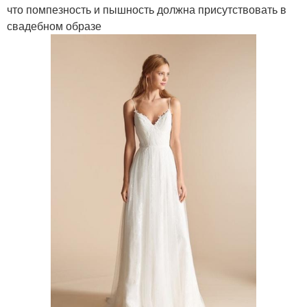
что помпезность и пышность должна присутствовать в
свадебном образе