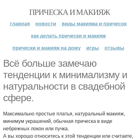
ПРИЧЕСКА И МАКИЯЖ
главная
новости
виды макияжа и причесок
как делать прически и макияж
прически и макияж на дому
игры
отзывы
Всё больше замечаю
тенденции к минимализму и
натуральности в свадебной
сфере.
Максимально простые платья, натуральный макияж,
минимум украшений, обычная прическа в виде
небрежных локон или пучка.
А вы хорошо относитесь к этой тенденции или считаете,