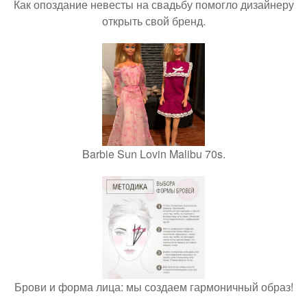
Как опоздание невесты на свадьбу помогло дизайнеру
открыть свой бренд.
Barbie Sun Lovin Malibu 70s.
Брови и форма лица: мы создаем гармоничный образ!