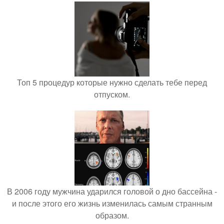
Топ 5 процедур которые нужно сделать тебе перед
отпуском.
В 2006 году мужчина ударился головой о дно бассейна -
и после этого его жизнь изменилась самым странным
образом.