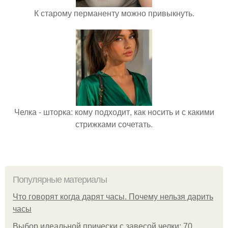
К старому перманенту можно привыкнуть.
Челка - шторка: кому подходит, как носить и с какими
стрижками сочетать.
Популярные материалы
Что говорят когда дарят часы. Почему нельзя дарить
часы
Выбор идеальной прически с завесой челки: 70