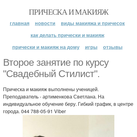
ПРИЧЕСКА И МАКИЯЖ
главная
новости
виды макияжа и причесок
как делать прически и макияж
прически и макияж на дому
игры
отзывы
Второе занятие по курсу
"Свадебный Стилист".
Прическа и макияж выполнены ученицей.
Преподаватель - артименкова Светлана. На
индивидуальное обучение беру. Гибкий график, в центре
города. 044 788-05-91 Viber