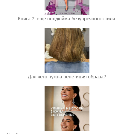
Книга 7. еще полдюйма безупречного стиля.
Для чего нужна репетиция образа?