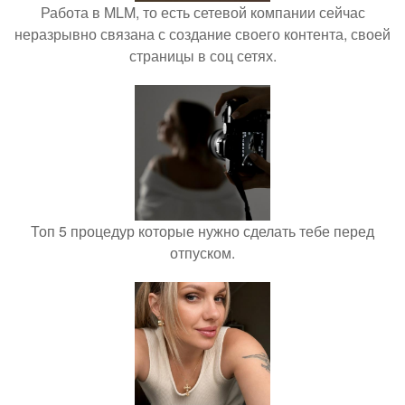
Работа в MLM, то есть сетевой компании сейчас
неразрывно связана с создание своего контента, своей
страницы в соц сетях.
Топ 5 процедур которые нужно сделать тебе перед
отпуском.