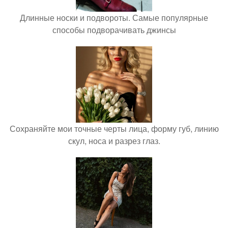
Длинные носки и подвороты. Самые популярные
способы подворачивать джинсы
Сохраняйте мои точные черты лица, форму губ, линию
скул, носа и разрез глаз.