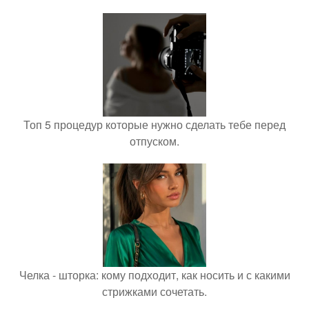
Топ 5 процедур которые нужно сделать тебе перед
отпуском.
Челка - шторка: кому подходит, как носить и с какими
стрижками сочетать.