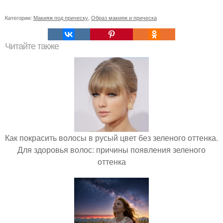
Категории:
Макияж под прическу
,
Образ макияж и прическа
Читайте также
Как покрасить волосы в русый цвет без зеленого оттенка.
Для здоровья волос: причины появления зеленого
оттенка