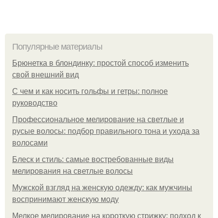
Популярные материалы
Брюнетка в блондинку: простой способ изменить
свой внешний вид
С чем и как носить гольфы и гетры: полное
руководство
Профессиональное мелирование на светлые и
русые волосы: подбор правильного тона и ухода за
волосами
Блеск и стиль: самые востребованные виды
мелирования на светлые волосы
Мужской взгляд на женскую одежду: как мужчины
воспринимают женскую моду
Мелкое мелирование на короткую стрижку: подход к