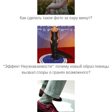
Как сделать такое фото за пару минут?
"Эффект Неузнаваемости": почему новый образ певицы
вызвал споры о гранях возможного?