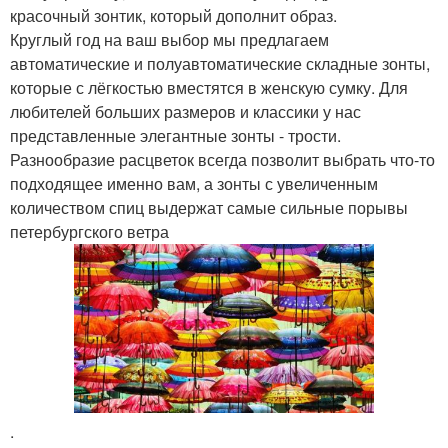
красочный зонтик, который дополнит образ.
Круглый год на ваш выбор мы предлагаем
автоматические и полуавтоматические складные зонты,
которые с лёгкостью вместятся в женскую сумку. Для
любителей больших размеров и классики у нас
представленные элегантные зонты - трости.
Разнообразие расцветок всегда позволит выбрать что-то
подходящее именно вам, а зонты с увеличенным
количеством спиц выдержат самые сильные порывы
петербургского ветра
.