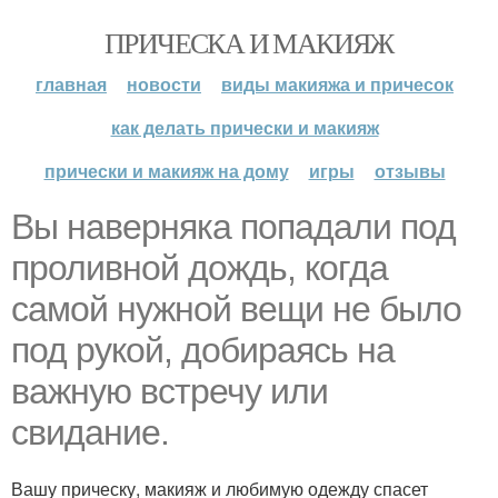
ПРИЧЕСКА И МАКИЯЖ
главная
новости
виды макияжа и причесок
как делать прически и макияж
прически и макияж на дому
игры
отзывы
Вы наверняка попадали под
проливной дождь, когда
самой нужной вещи не было
под рукой, добираясь на
важную встречу или
свидание.
Вашу прическу, макияж и любимую одежду спасет