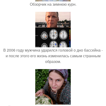
Обзорчик на зимнюю курн.
В 2006 году мужчина ударился головой о дно бассейна -
и после этого его жизнь изменилась самым странным
образом.