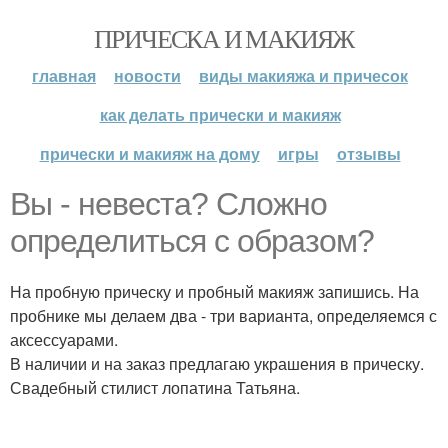
ПРИЧЕСКА И МАКИЯЖ
главная
новости
виды макияжа и причесок
как делать прически и макияж
прически и макияж на дому
игры
отзывы
Вы - невеста? Сложно
определиться с образом?
На пробную прическу и пробный макияж запишись. На
пробнике мы делаем два - три варианта, определяемся с
аксессуарами.
В наличии и на заказ предлагаю украшения в прическу.
Свадебный стилист лопатина Татьяна.