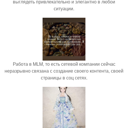
выглядеть привлекательно и элегантно в любои
ситуации.
Работа в MLM, то есть сетевой компании сейчас
неразрывно связана с создание своего контента, своей
страницы в соц сетях.