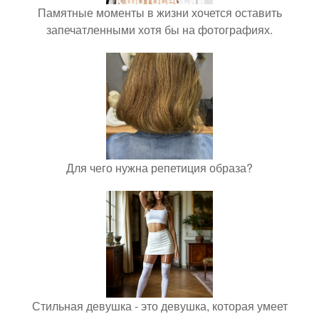
Памятные моменты в жизни хочется оставить
запечатленными хотя бы на фотографиях.
Для чего нужна репетиция образа?
Стильная девушка - это девушка, которая умеет