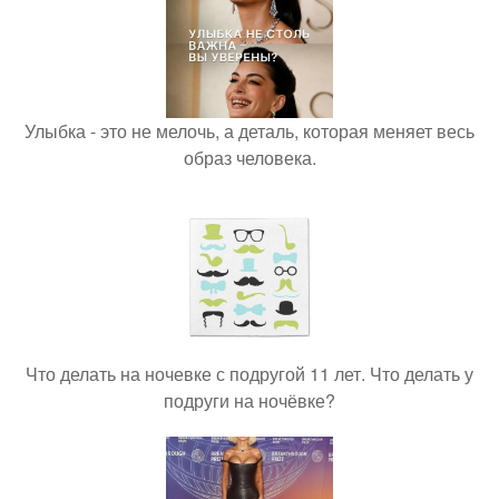
Улыбка - это не мелочь, а деталь, которая меняет весь
образ человека.
Что делать на ночевке с подругой 11 лет. Что делать у
подруги на ночёвке?