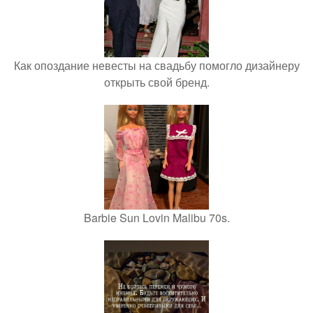
Как опоздание невесты на свадьбу помогло дизайнеру
открыть свой бренд.
Barbie Sun Lovin Malibu 70s.