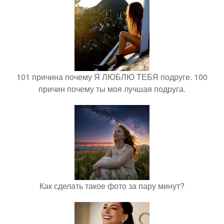
101 причина почему Я ЛЮБЛЮ ТЕБЯ подруге. 100
причин почему ты моя лучшая подруга.
Как сделать такое фото за пару минут?