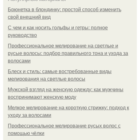
Брюнетка в блондинку: простой способ изменить
свой внешний вид
С чем и как носить гольфы и гетры: полное
руководство
Профессиональное мелирование на светлые и
русые волосы: подбор правильного тона и ухода за
волосами
Блеск и стиль: самые востребованные виды
мелирования на светлые волосы
Мужской взгляд на женскую одежду: как мужчины
воспринимают женскую моду
Мелкое мелирование на короткую стрижку: подход к
уходу за волосами
Профессиональное мелирование русых волос с
помощью чёлки