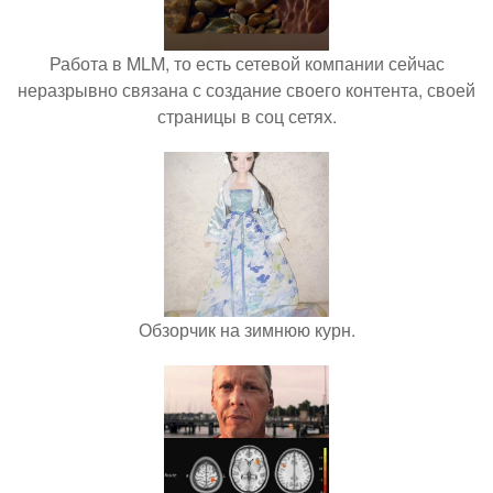
Работа в MLM, то есть сетевой компании сейчас
неразрывно связана с создание своего контента, своей
страницы в соц сетях.
Обзорчик на зимнюю курн.