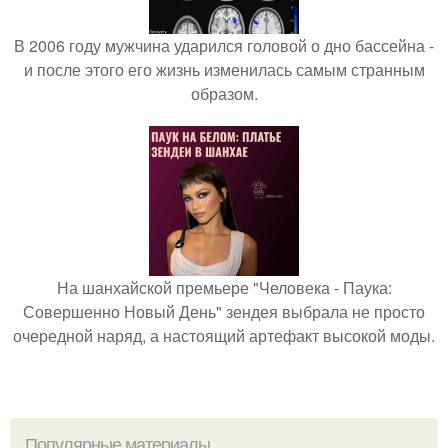
В 2006 году мужчина ударился головой о дно бассейна -
и после этого его жизнь изменилась самым странным
образом.
На шанхайской премьере "Человека - Паука:
Совершенно Новый День" зендея выбрала не просто
очередной наряд, а настоящий артефакт высокой моды.
Популярные материалы