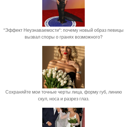
"Эффект Неузнаваемости": почему новый образ певицы
вызвал споры о гранях возможного?
Сохраняйте мои точные черты лица, форму губ, линию
скул, носа и разрез глаз.