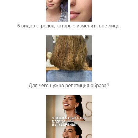
5 видов стрелок, которые изменят твое лицо.
Для чего нужна репетиция образа?