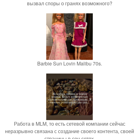
вызвал споры о гранях возможного?
Barbie Sun Lovin Malibu 70s.
Работа в MLM, то есть сетевой компании сейчас
неразрывно связана с создание своего контента, своей
страницы в соц сетях.