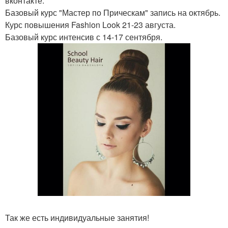
вконтакте.
Базовый курс "Мастер по Прическам" запись на октябрь.
Курс повышения Fashion Look 21-23 августа.
Базовый курс интенсив с 14-17 сентября.
Так же есть индивидуальные занятия!