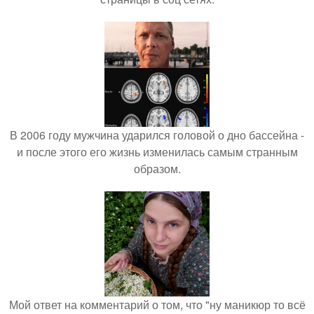
В 2006 году мужчина ударился головой о дно бассейна -
и после этого его жизнь изменилась самым странным
образом.
Мой ответ на комментарий о том, что "ну маникюр то всё