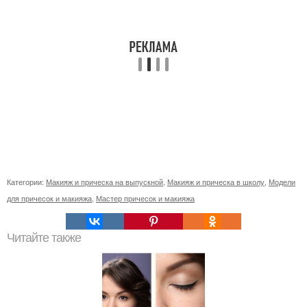
Категории:
Макияж и прическа на выпускной
,
Макияж и прическа в школу
,
Модели
для причесок и макияжа
,
Мастер причесок и макияжа
Читайте также