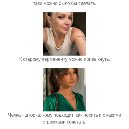
таки можно было бы сделать.
К старому перманенту можно привыкнуть.
Челка - шторка: кому подходит, как носить и с какими
стрижками сочетать.