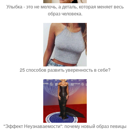
Улыбка - это не мелочь, а деталь, которая меняет весь
образ человека.
25 способов развить уверенность в себе?
"Эффект Неузнаваемости": почему новый образ певицы