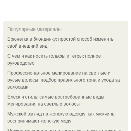
Популярные материалы
Брюнетка в блондинку: простой способ изменить
свой внешний вид
С чем и как носить гольфы и гетры: полное
руководство
Профессиональное мелирование на светлые и
русые волосы: подбор правильного тона и ухода за
волосами
Блеск и стиль: самые востребованные виды
мелирования на светлые волосы
Мужской взгляд на женскую одежду: как мужчины
воспринимают женскую моду
Мелкое мелирование на короткую стрижку: подход к