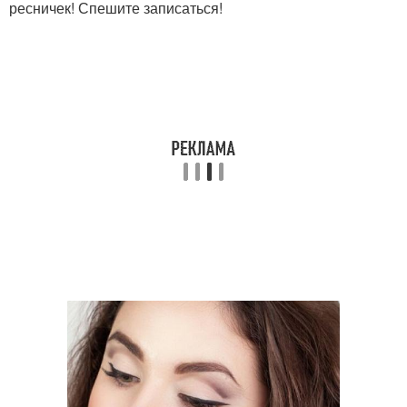
ресничек! Спешите записаться!