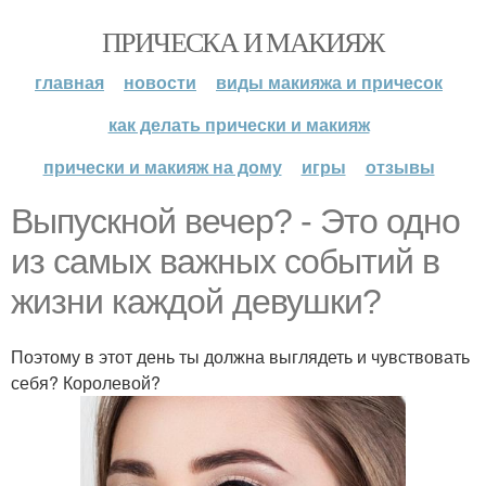
ПРИЧЕСКА И МАКИЯЖ
главная
новости
виды макияжа и причесок
как делать прически и макияж
прически и макияж на дому
игры
отзывы
Выпускной вечер? - Это одно
из самых важных событий в
жизни каждой девушки?
Поэтому в этот день ты должна выглядеть и чувствовать
себя? Королевой?