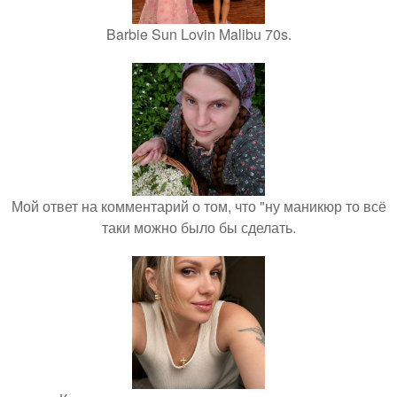
Barbie Sun Lovin Malibu 70s.
Мой ответ на комментарий о том, что "ну маникюр то всё
таки можно было бы сделать.