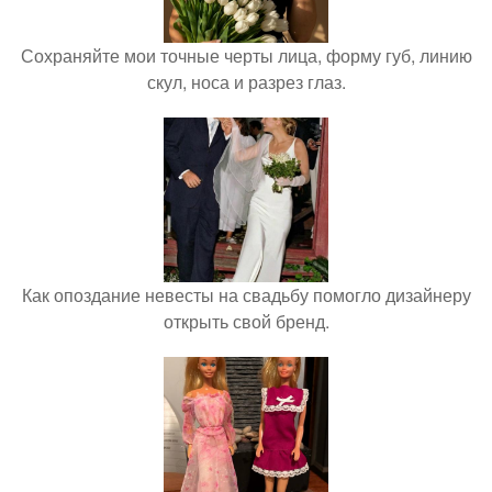
Сохраняйте мои точные черты лица, форму губ, линию
скул, носа и разрез глаз.
Как опоздание невесты на свадьбу помогло дизайнеру
открыть свой бренд.