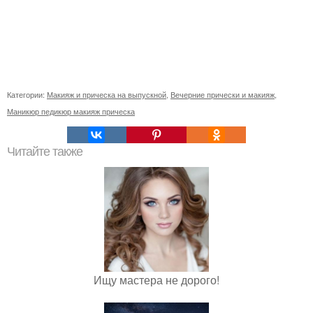
Категории:
Макияж и прическа на выпускной
,
Вечерние прически и макияж
,
Маникюр педикюр макияж прическа
Читайте также
Ищу мастера не дорого!