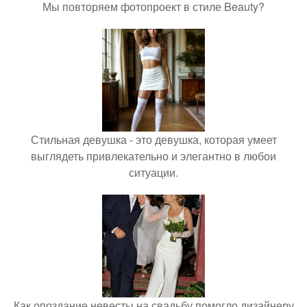
Мы повторяем фотопроект в стиле Beauty?
Стильная девушка - это девушка, которая умеет
выглядеть привлекательно и элегантно в любои
ситуации.
Как опоздание невесты на свадьбу помогло дизайнеру