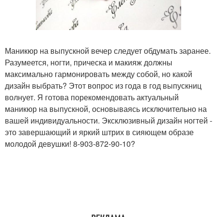
Маникюр на выпускной вечер следует обдумать заранее.
Разумеется, ногти, прическа и макияж должны
максимально гармонировать между собой, но какой
дизайн выбрать? Этот вопрос из года в год выпускниц
волнует. Я готова порекомендовать актуальный
маникюр на выпускной, основываясь исключительно на
вашей индивидуальности. Эксклюзивный дизайн ногтей -
это завершающий и яркий штрих в сияющем образе
молодой девушки! 8-903-872-90-10?