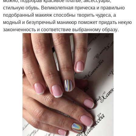
можно, подобрав красивое платье, аксессуары,
стильную обувь. Великолепная прическа и правильно
подобранный макияж способны творить чудеса, а
модный и безупречный маникюр поможет придать некую
законченность и соответствие выбранному образу.