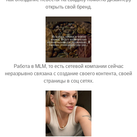
открыть свой бренд.
Работа в MLM, то есть сетевой компании сейчас
неразрывно связана с создание своего контента, своей
страницы в соц сетях.