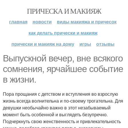
ПРИЧЕСКА И МАКИЯЖ
главная
новости
виды макияжа и причесок
как делать прически и макияж
прически и макияж на дому
игры
отзывы
Выпускной вечер, вне всякого
сомнения, ярчайшее событие
в жизни.
Пора прощания с детством и вступления во взрослую
жизнь всегда волнительна и по-своему трогательна. Для
девушки необычайно важно в этот незабываемый
момент быть особенной и выглядеть безупречно.
Подчеркнуть свою женственность и привлекательность