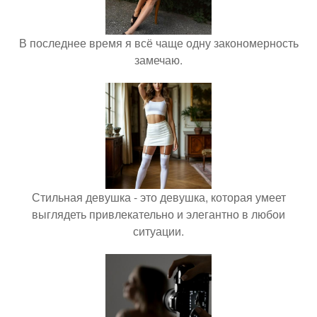
В последнее время я всё чаще одну закономерность
замечаю.
Стильная девушка - это девушка, которая умеет
выглядеть привлекательно и элегантно в любои
ситуации.