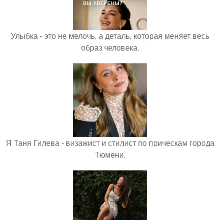
Улыбка - это не мелочь, а деталь, которая меняет весь
образ человека.
Я Таня Гилева - визажист и стилист по прическам города
Тюмени.