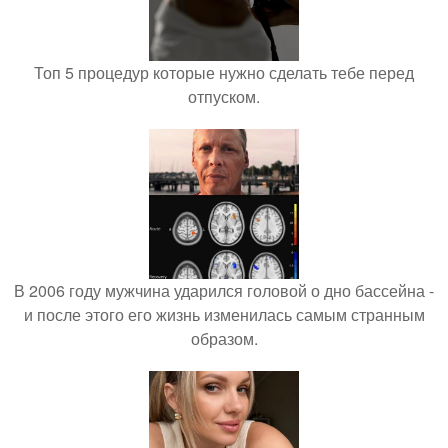
Топ 5 процедур которые нужно сделать тебе перед
отпуском.
В 2006 году мужчина ударился головой о дно бассейна -
и после этого его жизнь изменилась самым странным
образом.