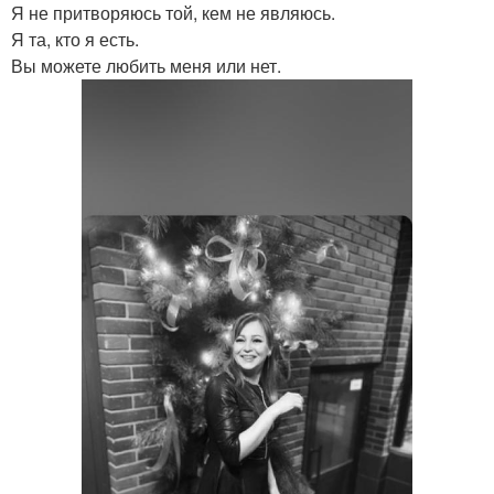
Я не притворяюсь той, кем не являюсь.
Я та, кто я есть.
Вы можете любить меня или нет.