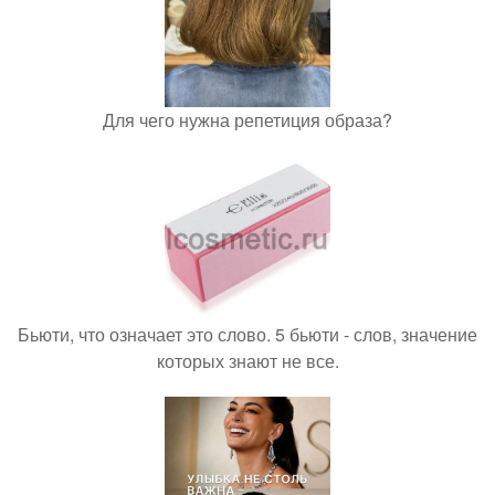
Для чего нужна репетиция образа?
Бьюти, что означает это слово. 5 бьюти - слов, значение
которых знают не все.