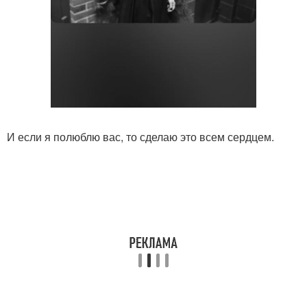
И если я полюблю вас, то сделаю это всем сердцем.