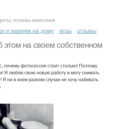
реты, техника нанесения
ки и макияж на дому
игры
отзывы
об этом на своем собственном
ос, почему фотосессия стоит столько! Поэтому
и! Я люблю свою новую работу и могу снимать
 Я ни в коем разном случае не хочу набивать
.