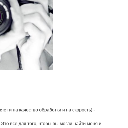
т и на качество обработки и на скорость) -
 Это все для того, чтобы вы могли найти меня и