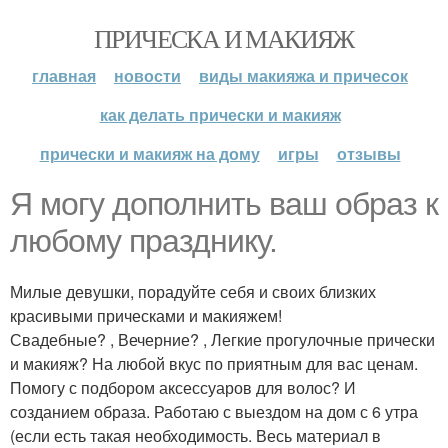
ПРИЧЕСКА И МАКИЯЖ
главная
новости
виды макияжа и причесок
как делать прически и макияж
прически и макияж на дому
игры
отзывы
Я могу дополнить ваш образ к
любому празднику.
Милые девушки, порадуйте себя и своих близких
красивыми прическами и макияжем!
Свадебные? , Вечерние? , Легкие прогулочные прически
и макияж? На любой вкус по приятным для вас ценам.
Помогу с подбором аксессуаров для волос? И
созданием образа. Работаю с выездом на дом с 6 утра
(если есть такая необходимость. Весь материал в