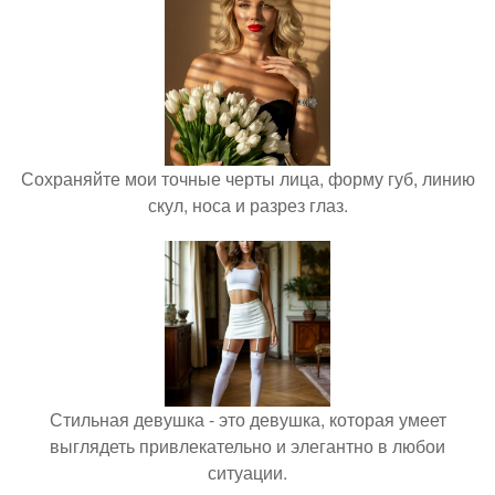
Сохраняйте мои точные черты лица, форму губ, линию
скул, носа и разрез глаз.
Стильная девушка - это девушка, которая умеет
выглядеть привлекательно и элегантно в любои
ситуации.