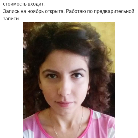
стоимость входит.
Запись на ноябрь открыта. Работаю по предварительной
записи.