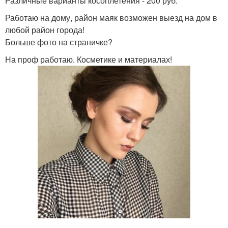
Различные варианты косоплетения - 200 руб.
Работаю на дому, район маяк возможен выезд на дом в
любой район города!
Больше фото на страничке?
На проф работаю. Косметике и материалах!