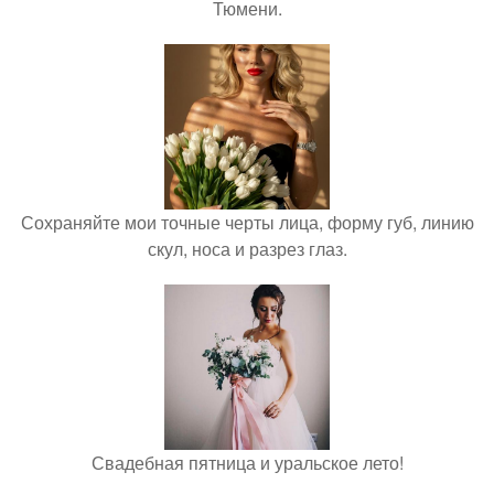
Тюмени.
Сохраняйте мои точные черты лица, форму губ, линию
скул, носа и разрез глаз.
Свадебная пятница и уральское лето!