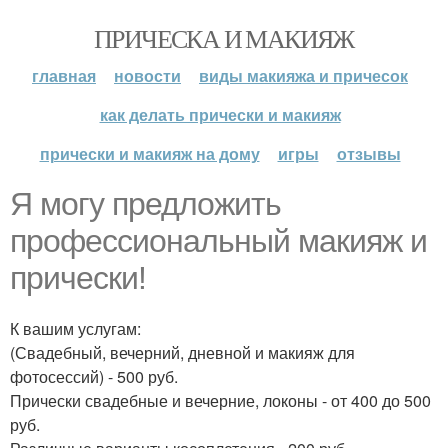
ПРИЧЕСКА И МАКИЯЖ
главная
новости
виды макияжа и причесок
как делать прически и макияж
прически и макияж на дому
игры
отзывы
Я могу предложить
профессиональный макияж и
прически!
К вашим услугам:
(Свадебный, вечерний, дневной и макияж для
фотосессий) - 500 руб.
Прически свадебные и вечерние, локоны - от 400 до 500
руб.