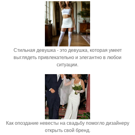
Стильная девушка - это девушка, которая умеет
выглядеть привлекательно и элегантно в любои
ситуации.
Как опоздание невесты на свадьбу помогло дизайнеру
открыть свой бренд.