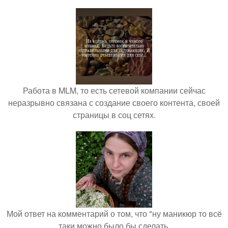
Работа в MLM, то есть сетевой компании сейчас
неразрывно связана с создание своего контента, своей
страницы в соц сетях.
Мой ответ на комментарий о том, что "ну маникюр то всё
таки можно было бы сделать.