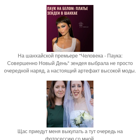
На шанхайской премьере "Человека - Паука:
Совершенно Новый День" зендея выбрала не просто
очередной наряд, а настоящий артефакт высокой моды.
Щас приедут меня выкупать а тут очередь на
фотосессию со мной.