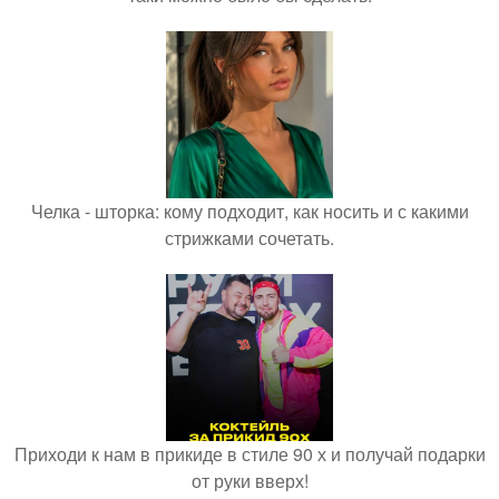
Челка - шторка: кому подходит, как носить и с какими
стрижками сочетать.
Приходи к нам в прикиде в стиле 90 х и получай подарки
от руки вверх!