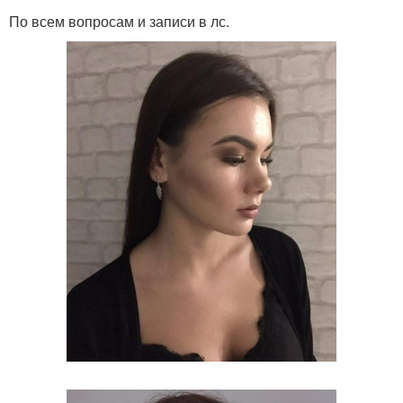
По всем вопросам и записи в лс.