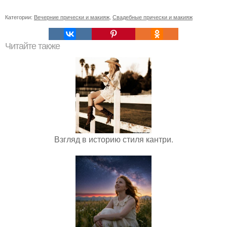
Категории:
Вечерние прически и макияж
,
Свадебные прически и макияж
Читайте также
Взгляд в историю стиля кантри.