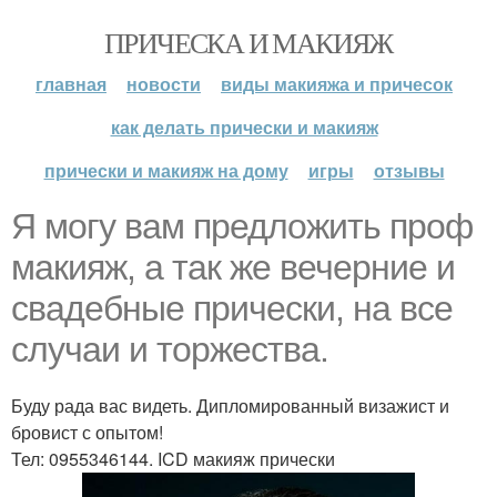
ПРИЧЕСКА И МАКИЯЖ
главная
новости
виды макияжа и причесок
как делать прически и макияж
прически и макияж на дому
игры
отзывы
Я могу вам предложить проф
макияж, а так же вечерние и
свадебные прически, на все
случаи и торжества.
Буду рада вас видеть. Дипломированный визажист и
бровист с опытом!
Тел: 0955346144. ICD макияж прически