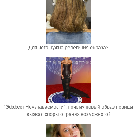
Для чего нужна репетиция образа?
"Эффект Неузнаваемости": почему новый образ певицы
вызвал споры о гранях возможного?