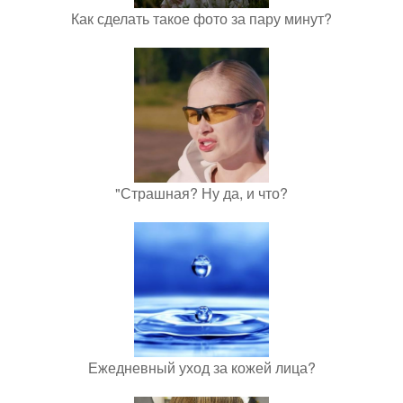
Как сделать такое фото за пару минут?
"Страшная? Ну да, и что?
Ежедневный уход за кожей лица?