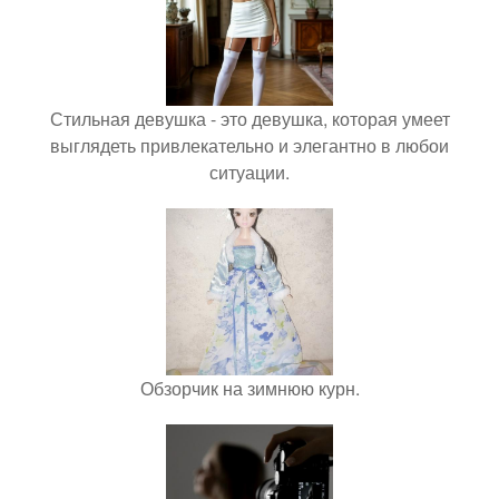
Стильная девушка - это девушка, которая умеет
выглядеть привлекательно и элегантно в любои
ситуации.
Обзорчик на зимнюю курн.