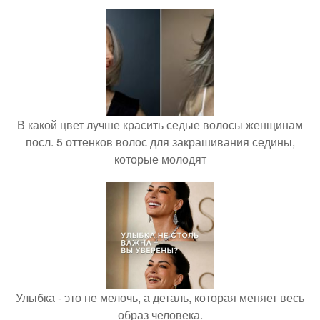
В какой цвет лучше красить седые волосы женщинам
посл. 5 оттенков волос для закрашивания седины,
которые молодят
Улыбка - это не мелочь, а деталь, которая меняет весь
образ человека.