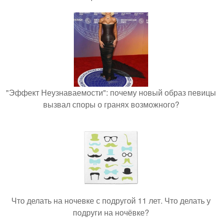
"Эффект Неузнаваемости": почему новый образ певицы
вызвал споры о гранях возможного?
Что делать на ночевке с подругой 11 лет. Что делать у
подруги на ночёвке?