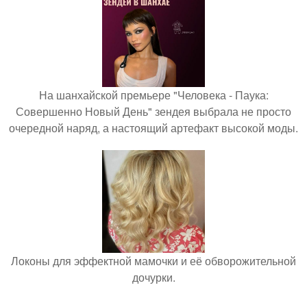
На шанхайской премьере "Человека - Паука:
Совершенно Новый День" зендея выбрала не просто
очередной наряд, а настоящий артефакт высокой моды.
Локоны для эффектной мамочки и её обворожительной
дочурки.