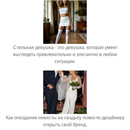
Стильная девушка - это девушка, которая умеет
выглядеть привлекательно и элегантно в любои
ситуации.
Как опоздание невесты на свадьбу помогло дизайнеру
открыть свой бренд.