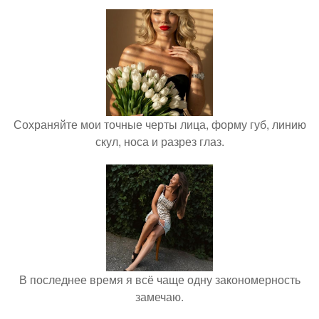
Сохраняйте мои точные черты лица, форму губ, линию
скул, носа и разрез глаз.
В последнее время я всё чаще одну закономерность
замечаю.