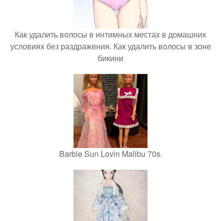
Как удалить волосы в интимных местах в домашних
условиях без раздражения. Как удалить волосы в зоне
бикини
Barbie Sun Lovin Malibu 70s.