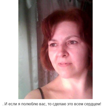
. И если я полюблю вас, то сделаю это всем сердцем!