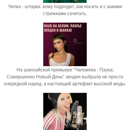
Челка - шторка: кому подходит, как носить и с какими
стрижками сочетать.
На шанхайской премьере "Человека - Паука:
Совершенно Новый День" зендея выбрала не просто
очередной наряд, а настоящий артефакт высокой моды.