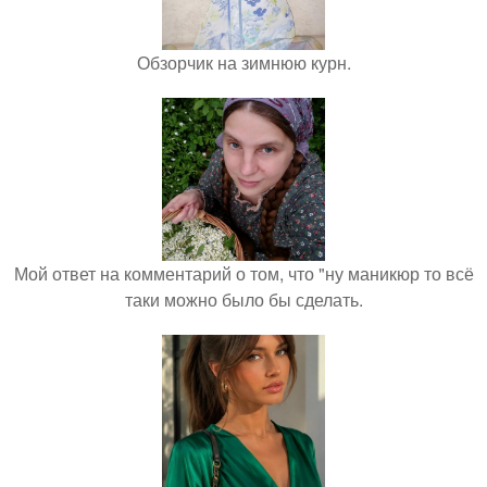
Обзорчик на зимнюю курн.
Мой ответ на комментарий о том, что "ну маникюр то всё
таки можно было бы сделать.