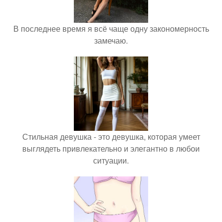
В последнее время я всё чаще одну закономерность
замечаю.
Стильная девушка - это девушка, которая умеет
выглядеть привлекательно и элегантно в любои
ситуации.