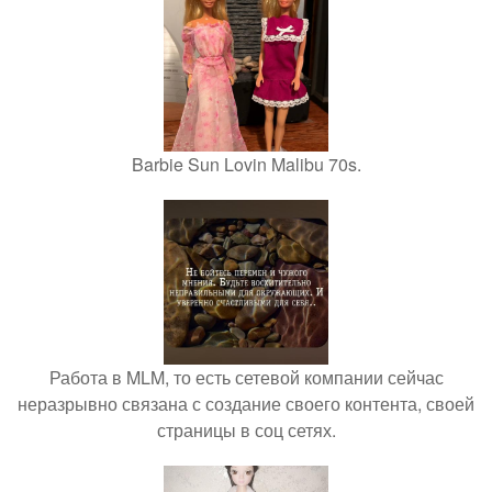
Barbie Sun Lovin Malibu 70s.
Работа в MLM, то есть сетевой компании сейчас
неразрывно связана с создание своего контента, своей
страницы в соц сетях.