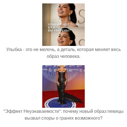
Улыбка - это не мелочь, а деталь, которая меняет весь
образ человека.
"Эффект Неузнаваемости": почему новый образ певицы
вызвал споры о гранях возможного?