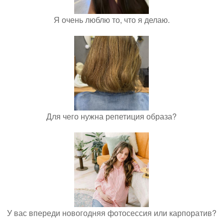
Я очень люблю то, что я делаю.
Для чего нужна репетиция образа?
У вас впереди новогодняя фотосессия или карпоратив?