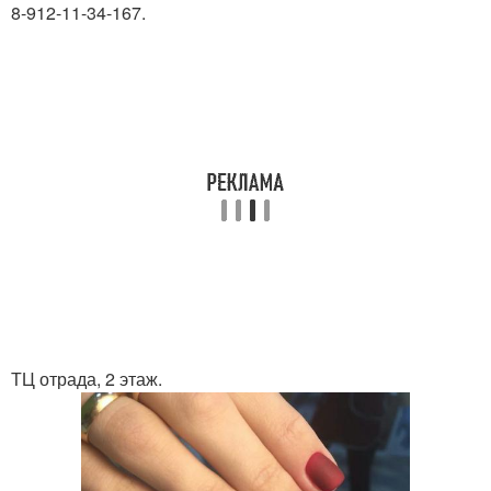
8-912-11-34-167.
ТЦ отрада, 2 этаж.