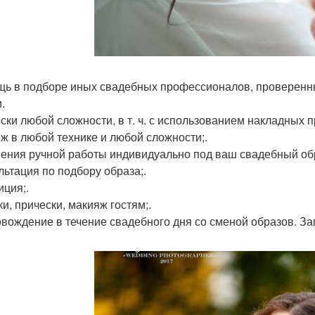
ь в подборе иных свадебных профессионалов, проверенны
.
ски любой сложности, в т. ч. с использованием накладных п
ж в любой технике и любой сложности;.
ения ручной работы индивидуально под ваш свадебный об
льтация по подбору образа;.
иция;.
ки, прически, макияж гостям;.
вождение в течение свадебного дня со сменой образов. За