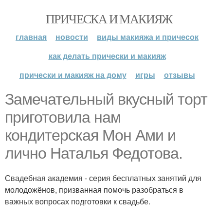
ПРИЧЕСКА И МАКИЯЖ
главная
новости
виды макияжа и причесок
как делать прически и макияж
прически и макияж на дому
игры
отзывы
Замечательный вкусный торт
приготовила нам
кондитерская Мон Ами и
лично Наталья Федотова.
Свадебная академия - серия бесплатных занятий для
молодожёнов, призванная помочь разобраться в
важных вопросах подготовки к свадьбе.