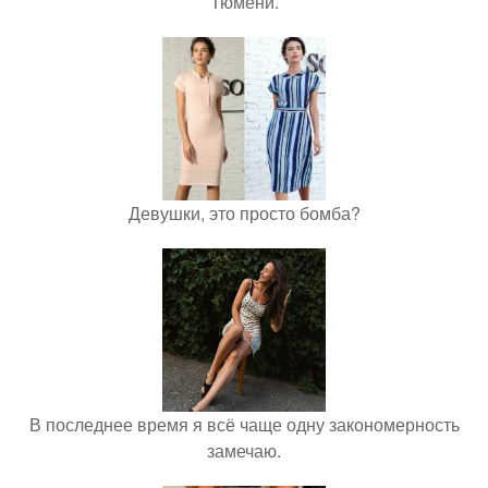
Тюмени.
Девушки, это просто бомба?
В последнее время я всё чаще одну закономерность
замечаю.