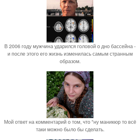
В 2006 году мужчина ударился головой о дно бассейна -
и после этого его жизнь изменилась самым странным
образом.
Мой ответ на комментарий о том, что "ну маникюр то всё
таки можно было бы сделать.