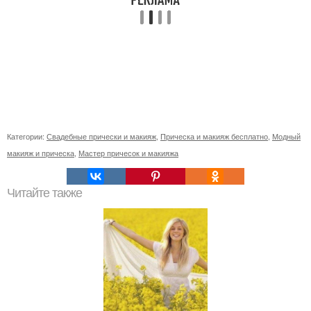
Категории:
Свадебные прически и макияж
,
Прическа и макияж бесплатно
,
Модный
макияж и прическа
,
Мастер причесок и макияжа
Читайте также