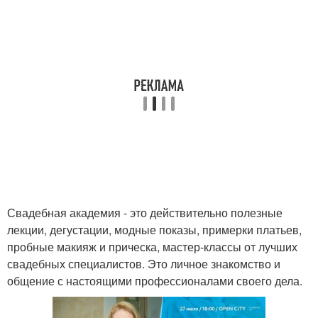
Свадебная академия - это действительно полезные
лекции, дегустации, модные показы, примерки платьев,
пробные макияж и прическа, мастер-классы от лучших
свадебных специалистов. Это личное знакомство и
общение с настоящими профессионалами своего дела.