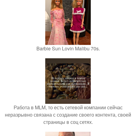
Barbie Sun Lovin Malibu 70s.
Работа в MLM, то есть сетевой компании сейчас
неразрывно связана с создание своего контента, своей
страницы в соц сетях.