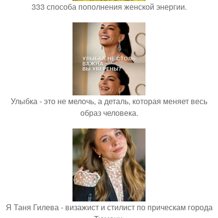
333 способа пополнения женской энергии.
Улыбка - это не мелочь, а деталь, которая меняет весь
образ человека.
Я Таня Гилева - визажист и стилист по прическам города