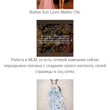
Barbie Sun Lovin Malibu 70s.
Работа в MLM, то есть сетевой компании сейчас
неразрывно связана с создание своего контента, своей
страницы в соц сетях.