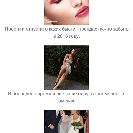
Прости и отпусти: о каких бьюти - трендах нужно забыть
в 2016 году.
В последнее время я всё чаще одну закономерность
замечаю.