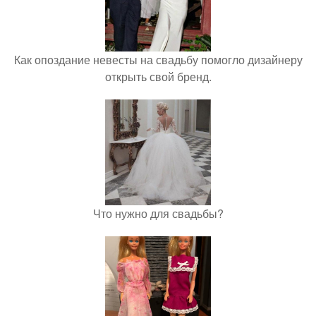
Как опоздание невесты на свадьбу помогло дизайнеру
открыть свой бренд.
Что нужно для свадьбы?