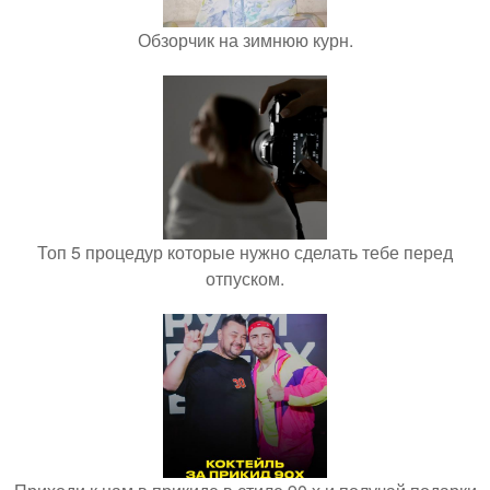
Обзорчик на зимнюю курн.
Топ 5 процедур которые нужно сделать тебе перед
отпуском.