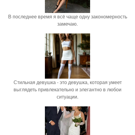
В последнее время я всё чаще одну закономерность
замечаю.
Стильная девушка - это девушка, которая умеет
выглядеть привлекательно и элегантно в любои
ситуации.