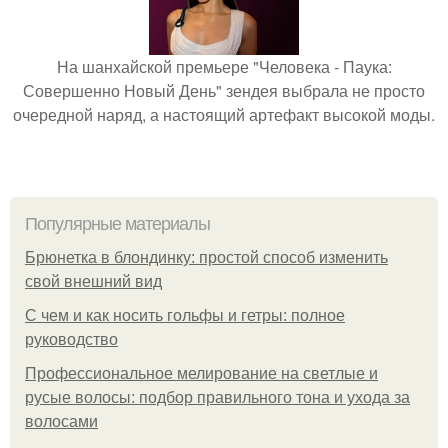
На шанхайской премьере "Человека - Паука:
Совершенно Новый День" зендея выбрала не просто
очередной наряд, а настоящий артефакт высокой моды.
Популярные материалы
Брюнетка в блондинку: простой способ изменить
свой внешний вид
С чем и как носить гольфы и гетры: полное
руководство
Профессиональное мелирование на светлые и
русые волосы: подбор правильного тона и ухода за
волосами