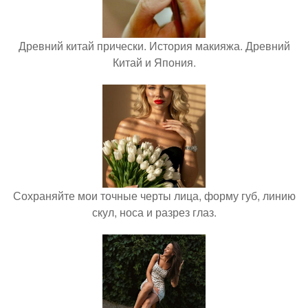
Древний китай прически. История макияжа. Древний
Китай и Япония.
Сохраняйте мои точные черты лица, форму губ, линию
скул, носа и разрез глаз.