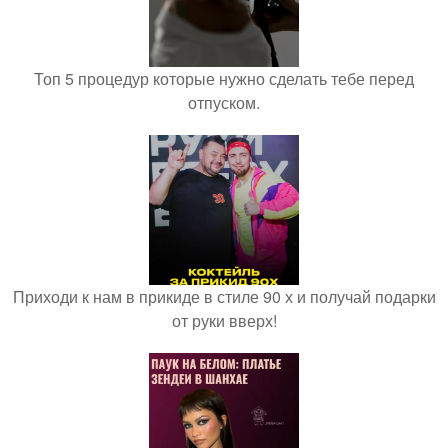
Топ 5 процедур которые нужно сделать тебе перед
отпуском.
Приходи к нам в прикиде в стиле 90 х и получай подарки
от руки вверх!