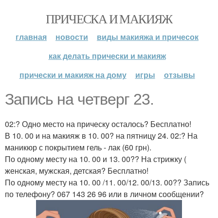
ПРИЧЕСКА И МАКИЯЖ
главная
новости
виды макияжа и причесок
как делать прически и макияж
прически и макияж на дому
игры
отзывы
Запись на четверг 23.
02:? Одно место на прическу осталось? Бесплатно!
В 10. 00 и на макияж в 10. 00? на пятницу 24. 02:? На
маникюр с покрытием гель - лак (60 грн).
По одному месту на 10. 00 и 13. 00?? На стрижку (
женская, мужская, детская? Бесплатно!
По одному месту на 10. 00 /11. 00/12. 00/13. 00?? Запись
по телефону? 067 143 26 96 или в личном сообщении?