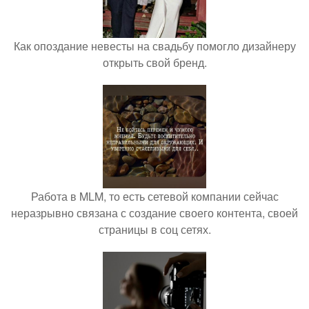
Как опоздание невесты на свадьбу помогло дизайнеру
открыть свой бренд.
Работа в MLM, то есть сетевой компании сейчас
неразрывно связана с создание своего контента, своей
страницы в соц сетях.