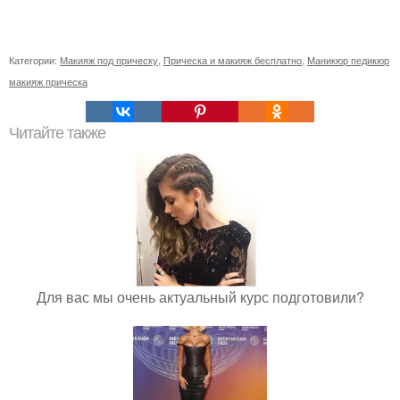
Категории:
Макияж под прическу
,
Прическа и макияж бесплатно
,
Маникюр педикюр
макияж прическа
Читайте также
Для вас мы очень актуальный курс подготовили?