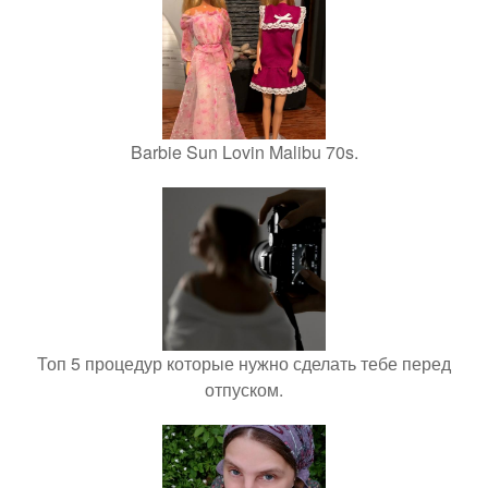
Barbie Sun Lovin Malibu 70s.
Топ 5 процедур которые нужно сделать тебе перед
отпуском.