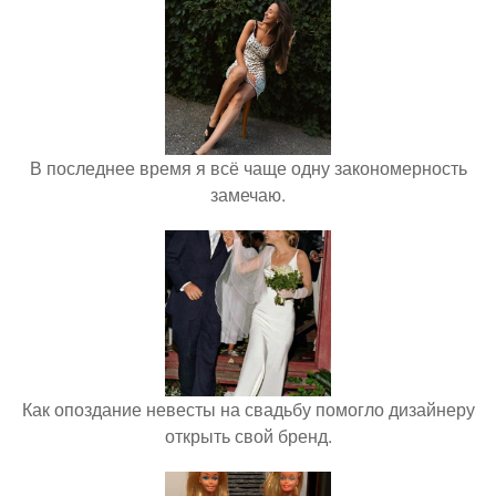
В последнее время я всё чаще одну закономерность
замечаю.
Как опоздание невесты на свадьбу помогло дизайнеру
открыть свой бренд.