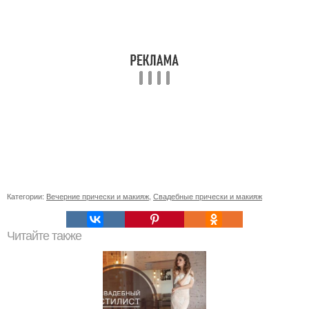
Категории:
Вечерние прически и макияж
,
Свадебные прически и макияж
Читайте также