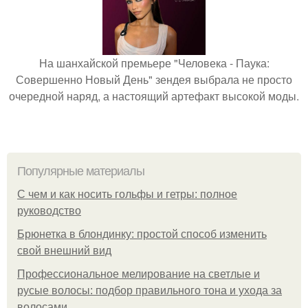
На шанхайской премьере "Человека - Паука:
Совершенно Новый День" зендея выбрала не просто
очередной наряд, а настоящий артефакт высокой моды.
Популярные материалы
С чем и как носить гольфы и гетры: полное
руководство
Брюнетка в блондинку: простой способ изменить
свой внешний вид
Профессиональное мелирование на светлые и
русые волосы: подбор правильного тона и ухода за
волосами