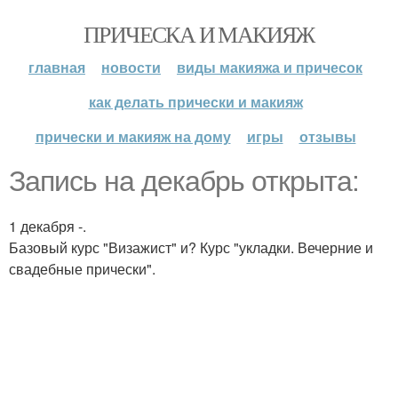
ПРИЧЕСКА И МАКИЯЖ
главная
новости
виды макияжа и причесок
как делать прически и макияж
прически и макияж на дому
игры
отзывы
Запись на декабрь открыта:
1 декабря -.
Базовый курс "Визажист" и? Курс "укладки. Вечерние и
свадебные прически".