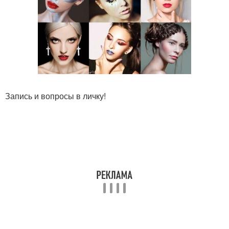
Запись и вопросы в личку!