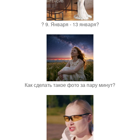
? 9. Января - 13 января?
Как сделать такое фото за пару минут?