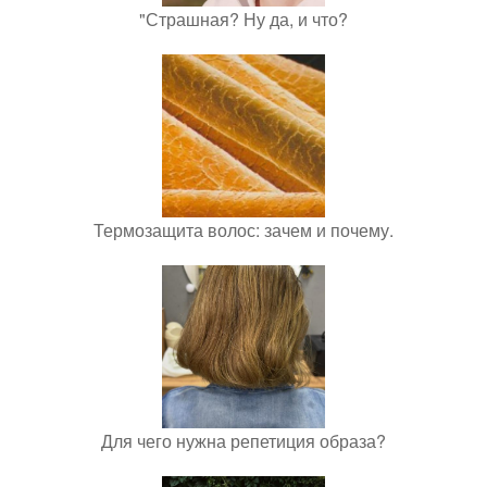
"Страшная? Ну да, и что?
Термозащита волос: зачем и почему.
Для чего нужна репетиция образа?