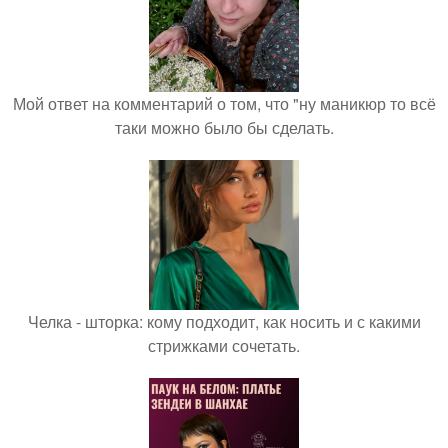
Мой ответ на комментарий о том, что "ну маникюр то всё
таки можно было бы сделать.
Челка - шторка: кому подходит, как носить и с какими
стрижками сочетать.