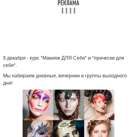
5 декабря - курс "Макияж ДЛЯ Себя" и "прически для
себя".
Мы набираем дневные, вечернии и группы выходного
дня!