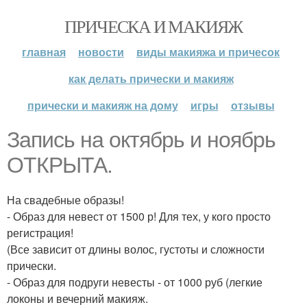
ПРИЧЕСКА И МАКИЯЖ
главная
новости
виды макияжа и причесок
как делать прически и макияж
прически и макияж на дому
игры
отзывы
Запись на октябрь и ноябрь
ОТКРЫТА.
На свадебные образы!
- Образ для невест от 1500 р! Для тех, у кого просто
регистрация!
(Все зависит от длины волос, густоты и сложности
прически.
- Образ для подруги невесты - от 1000 руб (легкие
локоны и вечерний макияж.