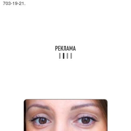
703-19-21.