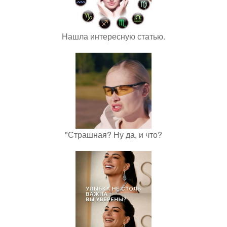
Нашла интересную статью.
"Страшная? Ну да, и что?