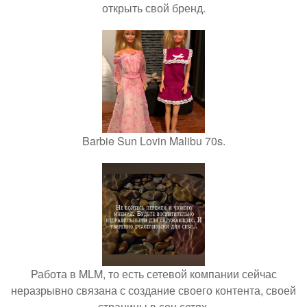
открыть свой бренд.
Barbie Sun Lovin Malibu 70s.
Работа в MLM, то есть сетевой компании сейчас
неразрывно связана с создание своего контента, своей
страницы в соц сетях.