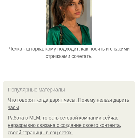
Челка - шторка: кому подходит, как носить и с какими
стрижками сочетать.
Популярные материалы
Что говорят когда дарят часы. Почему нельзя дарить
часы
Работа в MLM, то есть сетевой компании сейчас
неразрывно связана с создание своего контента,
своей страницы в соц сетях.