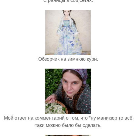
Обзорчик на зимнюю курн.
Мой ответ на комментарий о том, что "ну маникюр то всё
таки можно было бы сделать.