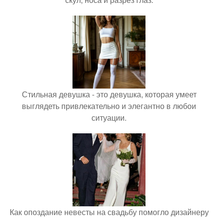
Стильная девушка - это девушка, которая умеет
выглядеть привлекательно и элегантно в любои
ситуации.
Как опоздание невесты на свадьбу помогло дизайнеру