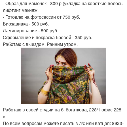
- Образ для мамочек - 800 р (укладка на короткие волосы
лифтинг макияж.
- Готовлю на фотосессии от 750 руб.
Биозавивка - 500 руб.
Ламинирование - 800 руб.
Оформление и покраска бровей - 350 руб.
Работаю с выездом. Ранним утром.
Работаю в своей студии на б. богаткова, 228/1 офис 228
в.
По всем вопросам можете писать в л/с или ватцап: 8923-