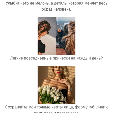
Улыбка - это не мелочь, а деталь, которая меняет весь
образ человека.
Легкие повседневные прически на каждый день?
Сохраняйте мои точные черты лица, форму губ, линию
скул, носа и разрез глаз.