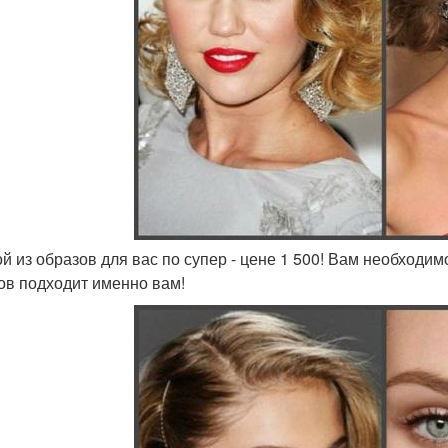
ой из образов для вас по супер - цене 1 500! Вам необходим
ов подходит именно вам!