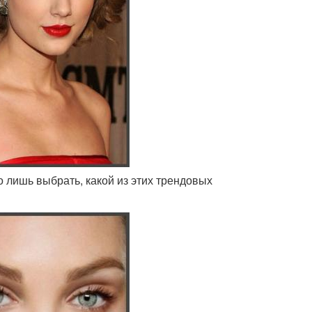
о лишь выбрать, какой из этих трендовых