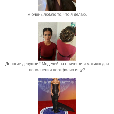
Я очень люблю то, что я делаю.
Дорогие девушки? Моделей на прически и макияж для
пополнения портфолио ищу?