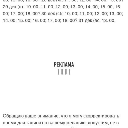
29 дек (пт: 10. 00; 11. 00; 12. 00; 13. 00; 14. 00; 15. 00; 16.
00; 17. 00; 18. 00? 30 дек (сб: 10. 00; 11. 00; 12. 00; 13. 00;
14. 00; 15. 00; 16. 00; 17. 00; 18. 00? 31 дек (вс: 13. 00.
Обращаю ваше внимание, что я могу скорректировать
время для записи по вашему желанию, допустим, не в