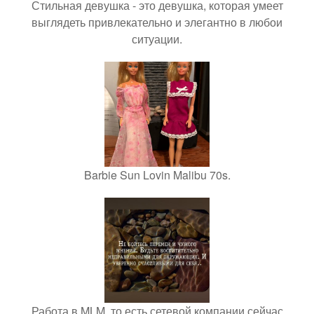
Стильная девушка - это девушка, которая умеет
выглядеть привлекательно и элегантно в любои
ситуации.
Barbie Sun Lovin Malibu 70s.
Работа в MLM, то есть сетевой компании сейчас