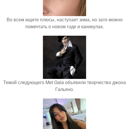
Во всем ищите плюсы, наступает зима, но зато можно
помечтать о новом годе и каникулах.
Темой следующего Met Gala объявили творчество джона
Гальяно.