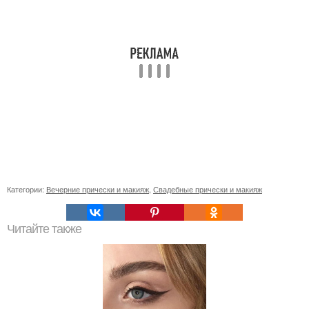
Категории:
Вечерние прически и макияж
,
Свадебные прически и макияж
Читайте также