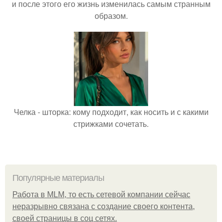
и после этого его жизнь изменилась самым странным
образом.
Челка - шторка: кому подходит, как носить и с какими
стрижками сочетать.
Популярные материалы
Работа в MLM, то есть сетевой компании сейчас
неразрывно связана с создание своего контента,
своей страницы в соц сетях.