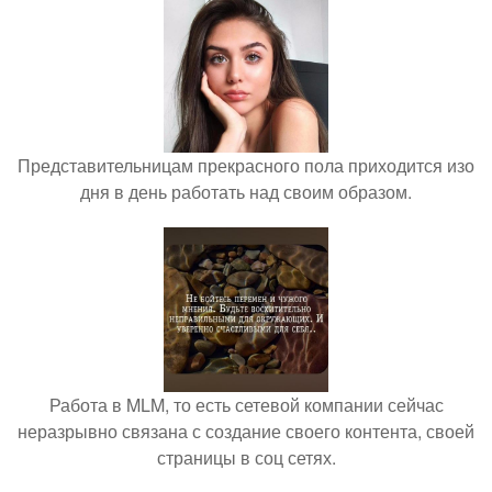
Представительницам прекрасного пола приходится изо
дня в день работать над своим образом.
Работа в MLM, то есть сетевой компании сейчас
неразрывно связана с создание своего контента, своей
страницы в соц сетях.