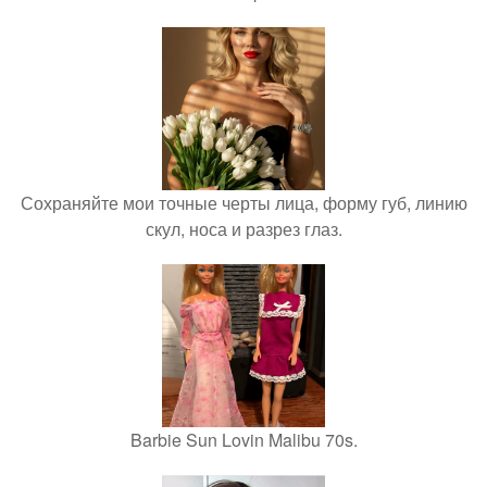
Сохраняйте мои точные черты лица, форму губ, линию
скул, носа и разрез глаз.
Barbie Sun Lovin Malibu 70s.