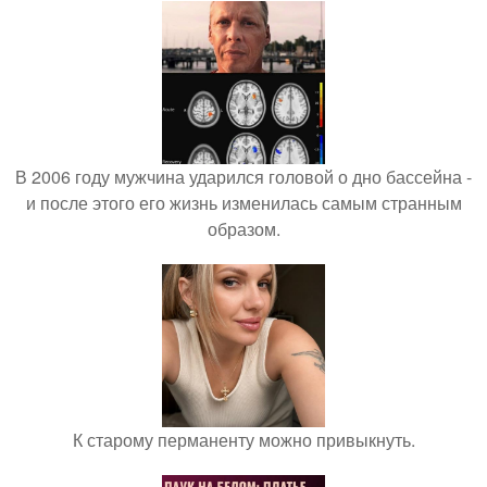
В 2006 году мужчина ударился головой о дно бассейна -
и после этого его жизнь изменилась самым странным
образом.
К старому перманенту можно привыкнуть.