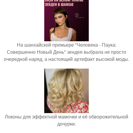
На шанхайской премьере "Человека - Паука:
Совершенно Новый День" зендея выбрала не просто
очередной наряд, а настоящий артефакт высокой моды.
Локоны для эффектной мамочки и её обворожительной
дочурки.