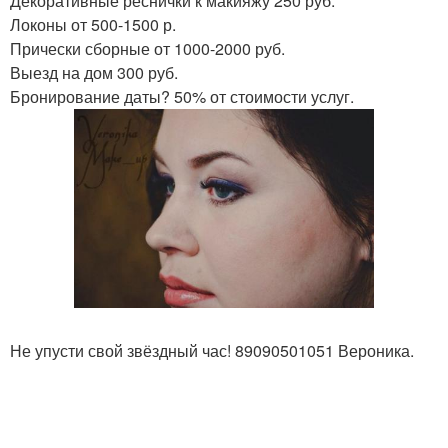
Декоративные реснички к макияжу 250 руб.
Локоны от 500-1500 р.
Прически сборные от 1000-2000 руб.
Выезд на дом 300 руб.
Бронирование даты? 50% от стоимости услуг.
Не упусти свой звёздный час! 89090501051 Вероника.