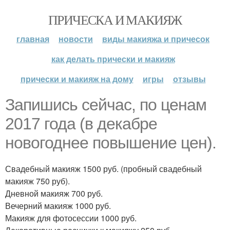
ПРИЧЕСКА И МАКИЯЖ
главная
новости
виды макияжа и причесок
как делать прически и макияж
прически и макияж на дому
игры
отзывы
Запишись сейчас, по ценам
2017 года (в декабре
новогоднее повышение цен).
Свадебный макияж 1500 руб. (пробный свадебный
макияж 750 руб).
Дневной макияж 700 руб.
Вечерний макияж 1000 руб.
Макияж для фотосессии 1000 руб.