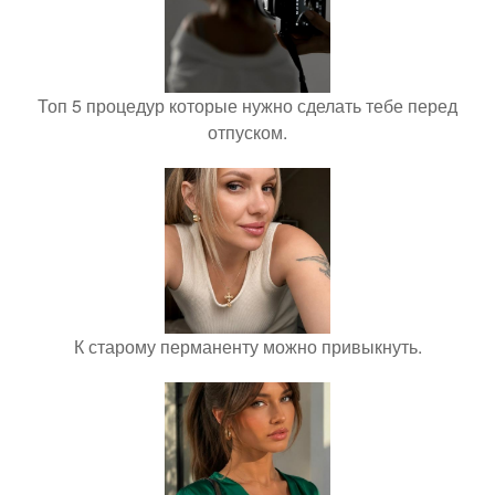
Топ 5 процедур которые нужно сделать тебе перед
отпуском.
К старому перманенту можно привыкнуть.