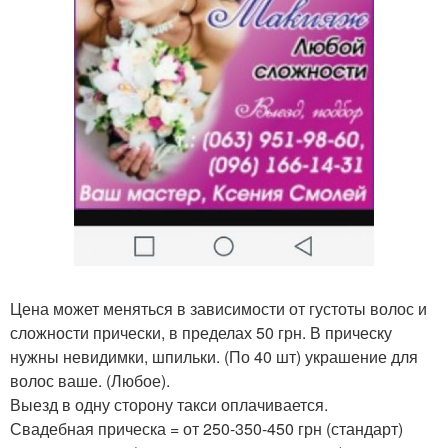
Цена может меняться в зависимости от густоты волос и
сложности прически, в пределах 50 грн. В прическу
нужны невидимки, шпильки. (По 40 шт) украшение для
волос ваше. (Любое).
Выезд в одну сторону такси оплачивается.
Свадебная прическа = от 250-350-450 грн (стандарт)