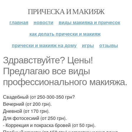
ПРИЧЕСКА И МАКИЯЖ
главная
новости
виды макияжа и причесок
как делать прически и макияж
прически и макияж на дому
игры
отзывы
Здравствуйте? Цены!
Предлагаю все виды
профессионального макияжа.
Свадебный (от 250-300-350 грн?
Вечерний (от 200 грн).
Дневной (от 170 грн).
Для фотосесиий (от 250 грн).
- Коррекция и покраска бровей (от 50 грн).