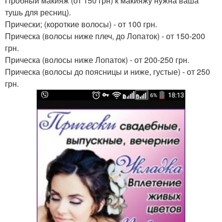
Пробный макияж (от 150 грн) к макияжу нужна ваша
тушь для ресниц).
Прически; (короткие волосы) - от 100 грн.
Прическа (волосы ниже плеч, до Лопаток) - от 150-200
грн.
Прическа (волосы ниже Лопаток) - от 200-250 грн.
Прическа (волосы до поясницы и ниже, густые) - от 250
грн.