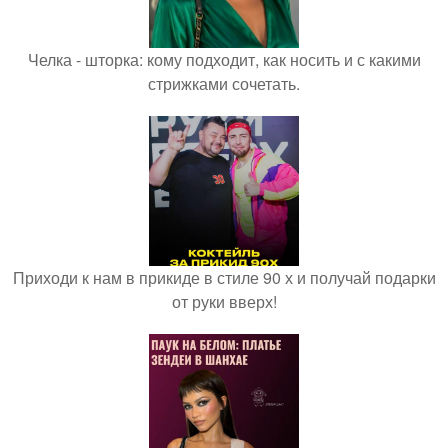
Челка - шторка: кому подходит, как носить и с какими
стрижками сочетать.
Приходи к нам в прикиде в стиле 90 х и получай подарки
от руки вверх!