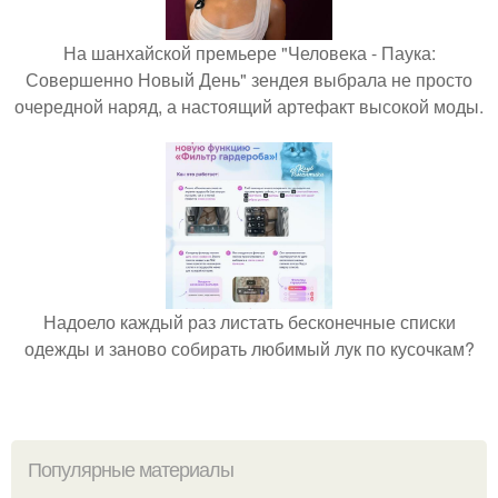
На шанхайской премьере "Человека - Паука:
Совершенно Новый День" зендея выбрала не просто
очередной наряд, а настоящий артефакт высокой моды.
Надоело каждый раз листать бесконечные списки
одежды и заново собирать любимый лук по кусочкам?
Популярные материалы