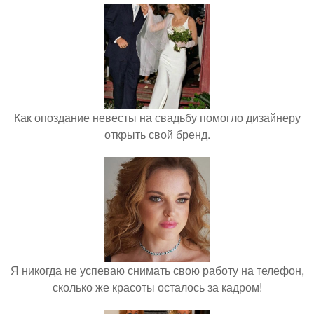
Как опоздание невесты на свадьбу помогло дизайнеру
открыть свой бренд.
Я никогда не успеваю снимать свою работу на телефон,
сколько же красоты осталось за кадром!