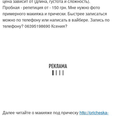
цена зависит от (длина, густота и сложность).
Пробная - репетиция от - 150 грн. Мне нужно фото
примерного макияжа и прически. Быстрее записаться
можно по телефону или написать в вайбере. Запись по
телефону? 06395198690 Ксения?
Далее читайте о макияже под прическу
http://pricheska-