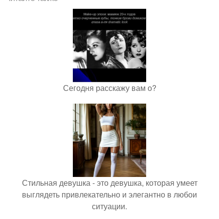
Сегодня расскажу вам о?
Стильная девушка - это девушка, которая умеет
выглядеть привлекательно и элегантно в любои
ситуации.