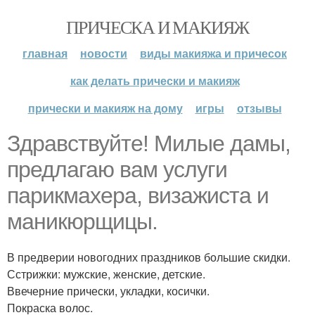
ПРИЧЕСКА И МАКИЯЖ
главная
новости
виды макияжа и причесок
как делать прически и макияж
прически и макияж на дому
игры
отзывы
Здравствуйте! Милые дамы,
предлагаю вам услуги
парикмахера, визажиста и
маникюрщицы.
В предверии новогодних праздников большие скидки.
Сстрижки: мужские, женские, детские.
Ввечерние прически, укладки, косички.
Покраска волос.