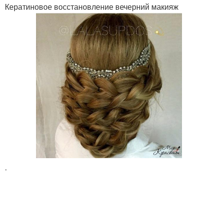
Кератиновое восстановление вечерний макияж
.