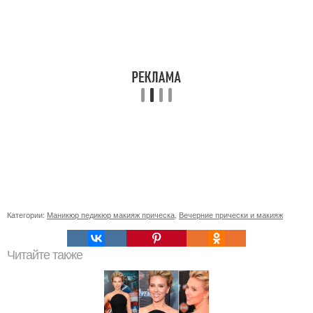
Категории:
Маникюр педикюр макияж прическа
,
Вечерние прически и макияж
Читайте также