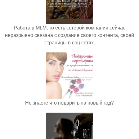
Работа в MLM, то есть сетевой компании сейчас
неразрывно связана с создание своего контента, своей
страницы в соц сетях.
Не знаете что подарить на новый год?