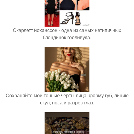
Скарлетт йоханссон - одна из самых нетипичных
блондинок голливуда.
Сохраняйте мои точные черты лица, форму губ, линию
скул, носа и разрез глаз.