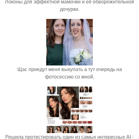
Локоны для эффектной мамочки и её обворожительной
дочурки.
Щас приедут меня выкупать а тут очередь на
фотосессию со мной.
Решила протестировать один из самых интересных AI -