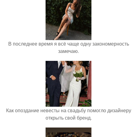
В последнее время я всё чаще одну закономерность
замечаю.
Как опоздание невесты на свадьбу помогло дизайнеру
открыть свой бренд.