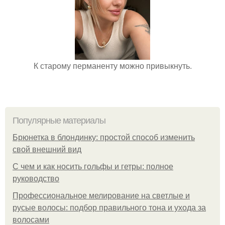
К старому перманенту можно привыкнуть.
Популярные материалы
Брюнетка в блондинку: простой способ изменить
свой внешний вид
С чем и как носить гольфы и гетры: полное
руководство
Профессиональное мелирование на светлые и
русые волосы: подбор правильного тона и ухода за
волосами