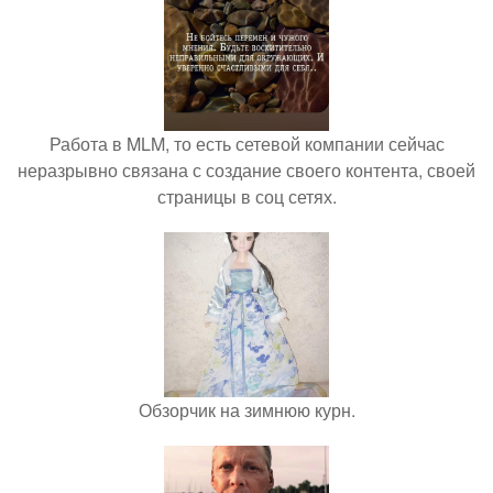
Работа в MLM, то есть сетевой компании сейчас
неразрывно связана с создание своего контента, своей
страницы в соц сетях.
Обзорчик на зимнюю курн.