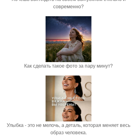
современно?
Как сделать такое фото за пару минут?
Улыбка - это не мелочь, а деталь, которая меняет весь
образ человека.