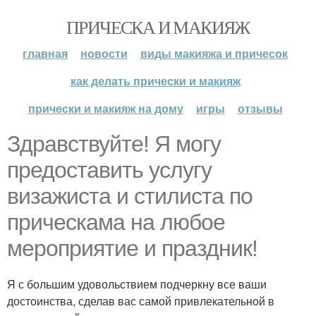
ПРИЧЕСКА И МАКИЯЖ
главная
новости
виды макияжа и причесок
как делать прически и макияж
прически и макияж на дому
игры
отзывы
Здравствуйте! Я могу
предоставить услугу
визажиста и стилиста по
прическама на любое
мероприятие и праздник!
Я с большим удовольствием подчеркну все ваши
достоинства, сделав вас самой привлекательной в