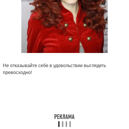
Не отказывайте себе в удовольствии выглядеть
превосходно!