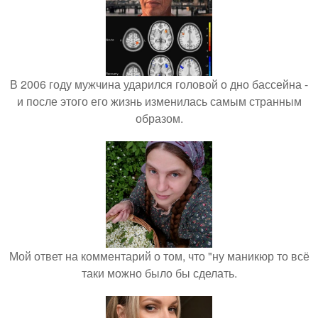
В 2006 году мужчина ударился головой о дно бассейна -
и после этого его жизнь изменилась самым странным
образом.
Мой ответ на комментарий о том, что "ну маникюр то всё
таки можно было бы сделать.