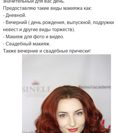
значительный для вас день.
Предоставляю такие виды макияжа как:
- Дневной.
- Вечерний ( день рождения, выпускной, подружки
невест и другие виды торжеств).
- Макияж для фото и видео.
- Свадебный макияж.
Также вечерние и свадебные прически!