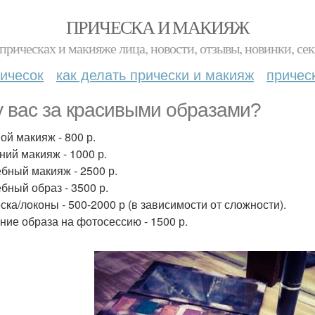
ПРИЧЕСКА И МАКИЯЖ
прическах и макияже лица, новости, отзывы, новинки, сек
ичесок
как делать прически и макияж
причес
 вас за красивыми образами?
ой макияж - 800 р.
ний макияж - 1000 р.
бный макияж - 2500 р.
бный образ - 3500 р.
ска/локоны - 500-2000 р (в зависимости от сложности).
ние образа на фотосессию - 1500 р.