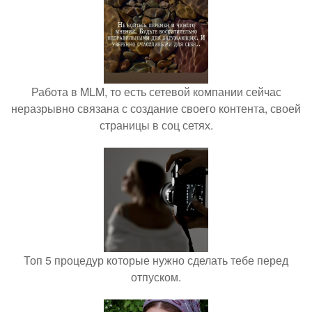
Работа в MLM, то есть сетевой компании сейчас
неразрывно связана с создание своего контента, своей
страницы в соц сетях.
Топ 5 процедур которые нужно сделать тебе перед
отпуском.