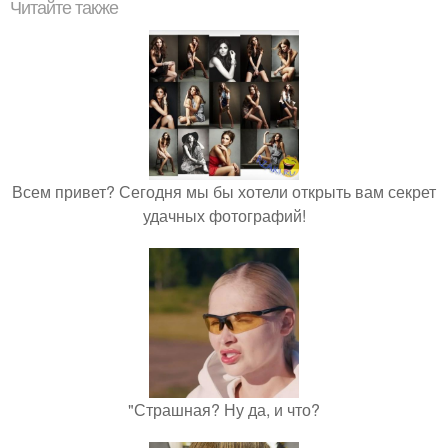
Читайте также
Всем привет? Сегодня мы бы хотели открыть вам секрет
удачных фотографий!
"Страшная? Ну да, и что?