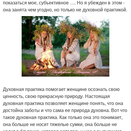
показаться мое, субъективное …. Но я убежден в этом -
она занята чем угодно, но только не духовной практикой.
Духовная практика помогает женщине осознать свою
ценность, свою прекрасную природу. Настоящая
духовная практика позволяет женщине понять, что она
достойна заботы и что сама ее природа духовна. Вот что
такое духовная практика. Как только она это понимает,
она больше не носит тяжелые сумки, она больше не