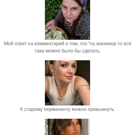
Мой ответ на комментарий о том, что "ну маникюр то всё
таки можно было бы сделать.
К старому перманенту можно привыкнуть.