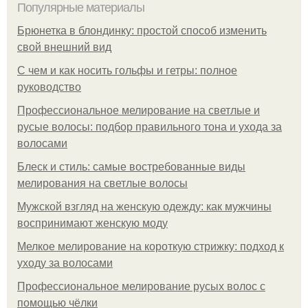
Популярные материалы
Брюнетка в блондинку: простой способ изменить
свой внешний вид
С чем и как носить гольфы и гетры: полное
руководство
Профессиональное мелирование на светлые и
русые волосы: подбор правильного тона и ухода за
волосами
Блеск и стиль: самые востребованные виды
мелирования на светлые волосы
Мужской взгляд на женскую одежду: как мужчины
воспринимают женскую моду
Мелкое мелирование на короткую стрижку: подход к
уходу за волосами
Профессиональное мелирование русых волос с
помощью чёлки