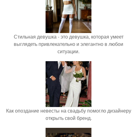
Стильная девушка - это девушка, которая умеет
выглядеть привлекательно и элегантно в любои
ситуации.
Как опоздание невесты на свадьбу помогло дизайнеру
открыть свой бренд.