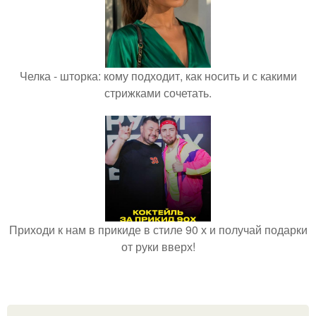
Челка - шторка: кому подходит, как носить и с какими
стрижками сочетать.
Приходи к нам в прикиде в стиле 90 х и получай подарки
от руки вверх!