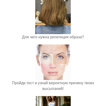
Для чего нужна репетиция образа?
Пройди тест и узнай вероятную причину твоих
высыпаний!