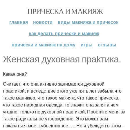
ПРИЧЕСКА И МАКИЯЖ
главная
новости
виды макияжа и причесок
как делать прически и макияж
прически и макияж на дому
игры
отзывы
Женская духовная прakтика.
Какая она?
Считает, что она активно занимается духовной
практикой, и вследствие этого уже пять лет забыла что
такое маникюр, что такое макияж, что такое прическа,
что такое нарядная одежда, то значит она занята чем
угодно, только не духовной практикой. Простите меня за
такое радикальное утверждение. Это может вам
показаться мое, субъективное …. Но я убежден в этом -