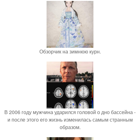
Обзорчик на зимнюю курн.
В 2006 году мужчина ударился головой о дно бассейна -
и после этого его жизнь изменилась самым странным
образом.