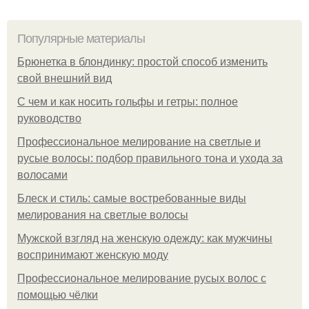
Популярные материалы
Брюнетка в блондинку: простой способ изменить
свой внешний вид
С чем и как носить гольфы и гетры: полное
руководство
Профессиональное мелирование на светлые и
русые волосы: подбор правильного тона и ухода за
волосами
Блеск и стиль: самые востребованные виды
мелирования на светлые волосы
Мужской взгляд на женскую одежду: как мужчины
воспринимают женскую моду
Профессиональное мелирование русых волос с
помощью чёлки