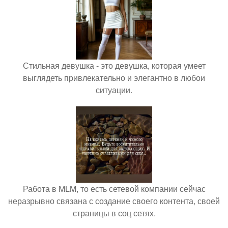
Стильная девушка - это девушка, которая умеет
выглядеть привлекательно и элегантно в любои
ситуации.
Работа в MLM, то есть сетевой компании сейчас
неразрывно связана с создание своего контента, своей
страницы в соц сетях.