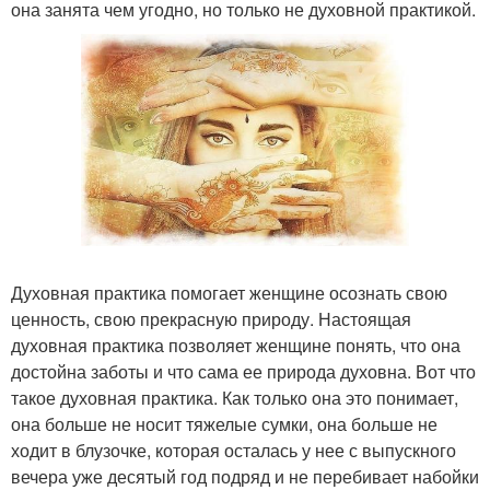
она занята чем угодно, но только не духовной практикой.
Духовная практика помогает женщине осознать свою
ценность, свою прекрасную природу. Настоящая
духовная практика позволяет женщине понять, что она
достойна заботы и что сама ее природа духовна. Вот что
такое духовная практика. Как только она это понимает,
она больше не носит тяжелые сумки, она больше не
ходит в блузочке, которая осталась у нее с выпускного
вечера уже десятый год подряд и не перебивает набойки