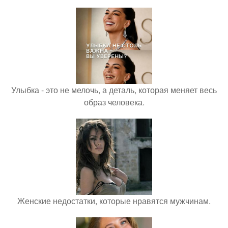
Улыбка - это не мелочь, а деталь, которая меняет весь
образ человека.
Женские недостатки, которые нравятся мужчинам.