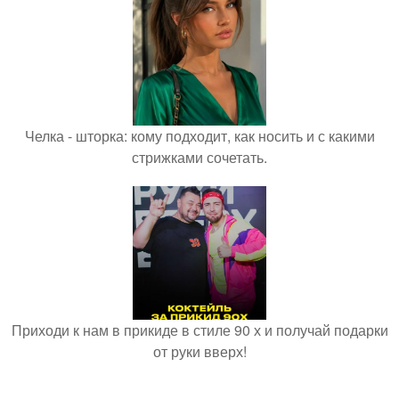
Челка - шторка: кому подходит, как носить и с какими
стрижками сочетать.
Приходи к нам в прикиде в стиле 90 х и получай подарки
от руки вверх!