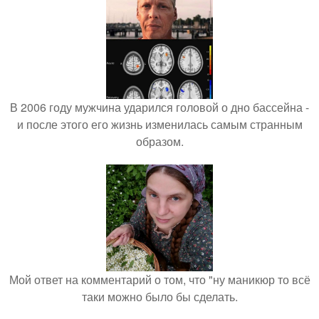
В 2006 году мужчина ударился головой о дно бассейна -
и после этого его жизнь изменилась самым странным
образом.
Мой ответ на комментарий о том, что "ну маникюр то всё
таки можно было бы сделать.