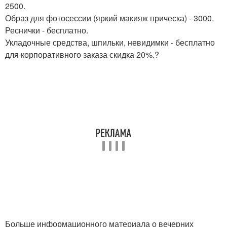
2500.
Образ для фотосессии (яркий макияж прическа) - 3000.
Реснички - бесплатно.
Укладочные средства, шпильки, невидимки - бесплатно
для корпоративного заказа скидка 20%.?
Больше информационного материала о вечерних