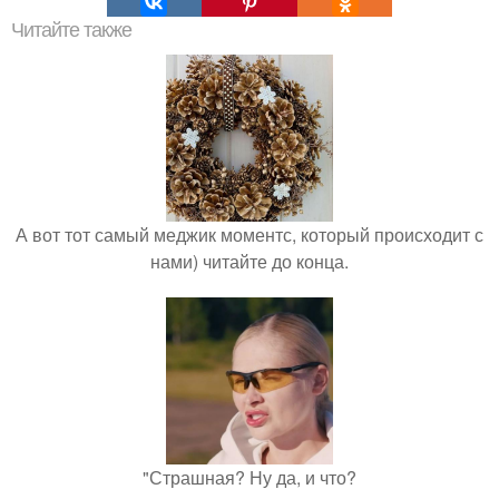
Читайте также
А вот тот самый меджик моментс, который происходит с
нами) читайте до конца.
"Страшная? Ну да, и что?