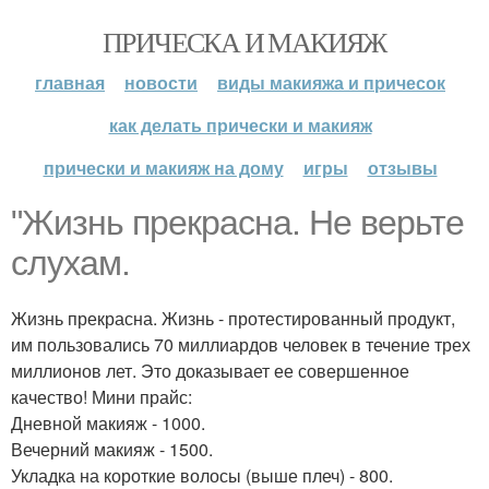
ПРИЧЕСКА И МАКИЯЖ
главная
новости
виды макияжа и причесок
как делать прически и макияж
прически и макияж на дому
игры
отзывы
"Жизнь прекрасна. Не верьте
слухам.
Жизнь прекрасна. Жизнь - протестированный продукт,
им пользовались 70 миллиардов человек в течение трех
миллионов лет. Это доказывает ее совершенное
качество! Мини прайс:
Дневной макияж - 1000.
Вечерний макияж - 1500.
Укладка на короткие волосы (выше плеч) - 800.