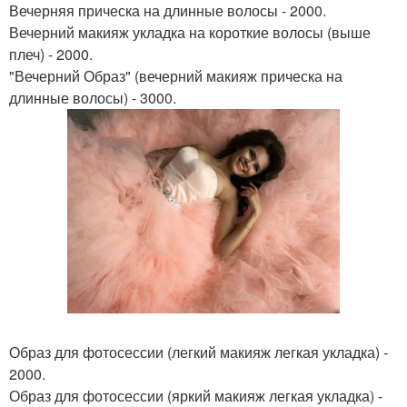
Вечерняя прическа на длинные волосы - 2000.
Вечерний макияж укладка на короткие волосы (выше
плеч) - 2000.
"Вечерний Образ" (вечерний макияж прическа на
длинные волосы) - 3000.
Образ для фотосессии (легкий макияж легкая укладка) -
2000.
Образ для фотосессии (яркий макияж легкая укладка) -