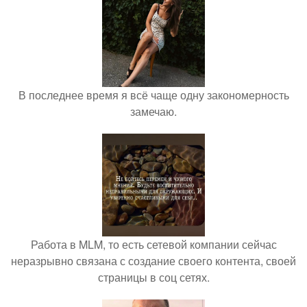
В последнее время я всё чаще одну закономерность
замечаю.
Работа в MLM, то есть сетевой компании сейчас
неразрывно связана с создание своего контента, своей
страницы в соц сетях.