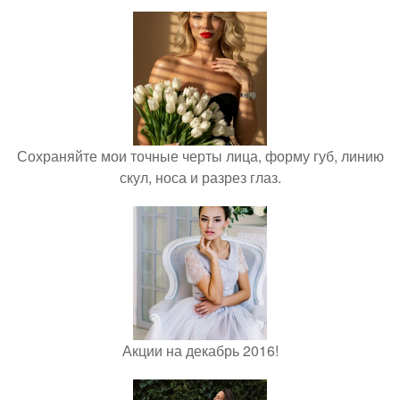
Сохраняйте мои точные черты лица, форму губ, линию
скул, носа и разрез глаз.
Акции на декабрь 2016!