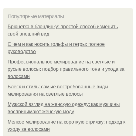
Популярные материалы
Брюнетка в блондинку: простой способ изменить
свой внешний вид
С чем и как носить гольфы и гетры: полное
руководство
Профессиональное мелирование на светлые и
русые волосы: подбор правильного тона и ухода за
волосами
Блеск и стиль: самые востребованные виды
мелирования на светлые волосы
Мужской взгляд на женскую одежду: как мужчины
воспринимают женскую моду
Мелкое мелирование на короткую стрижку: подход к
уходу за волосами