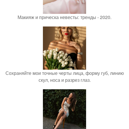
Макияж и прическа невесты: тренды - 2020.
Сохраняйте мои точные черты лица, форму губ, линию
скул, носа и разрез глаз.