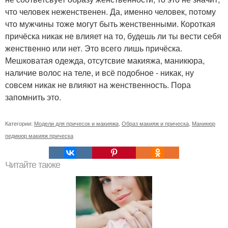
что человек неженственен. Да, именно человек, потому
что мужчины тоже могут быть женственными. Короткая
причёска никак не влияет на то, будешь ли ты вести себя
женственно или нет. Это всего лишь причёска.
Мешковатая одежда, отсутсвие макияжа, маникюра,
наличие волос на теле, и всё подобное - никак, ну
совсем никак не влияют на женственность. Пора
запомнить это.
Категории:
Модели для причесок и макияжа
,
Образ макияж и прическа
,
Маникюр
педикюр макияж прическа
Читайте также