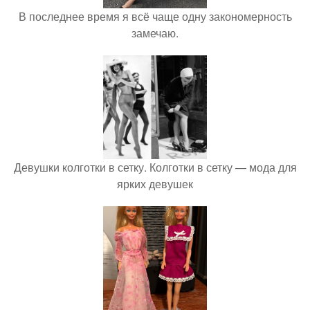
В последнее время я всё чаще одну закономерность
замечаю.
Девушки колготки в сетку. Колготки в сетку — мода для
ярких девушек