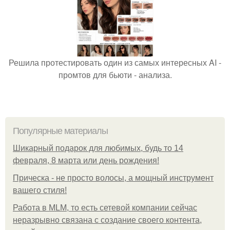
Решила протестировать один из самых интересных AI -
промтов для бьюти - анализа.
Популярные материалы
Шикарный подарок для любимых, будь то 14
февраля, 8 марта или день рождения!
Прическа - не просто волосы, а мощный инструмент
вашего стиля!
Работа в MLM, то есть сетевой компании сейчас
неразрывно связана с создание своего контента,