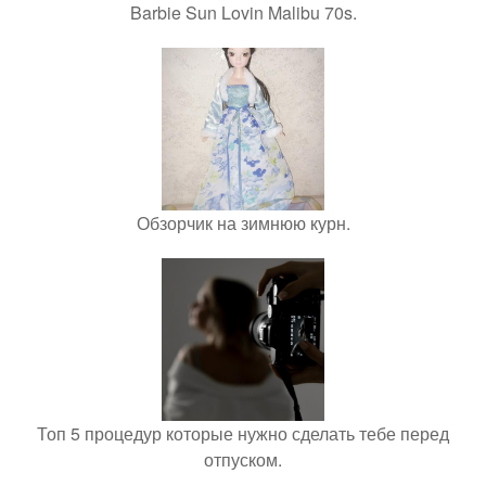
Barbie Sun Lovin Malibu 70s.
Обзорчик на зимнюю курн.
Топ 5 процедур которые нужно сделать тебе перед
отпуском.