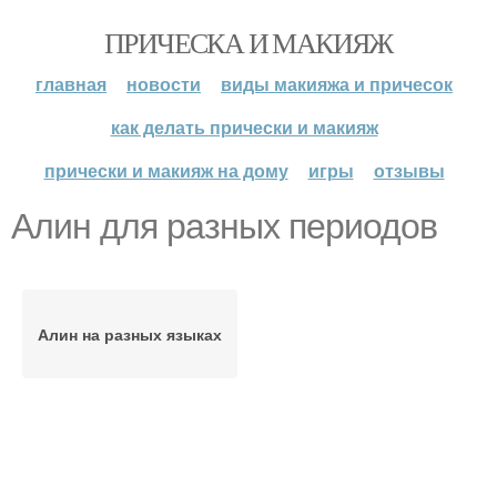
ПРИЧЕСКА И МАКИЯЖ
главная
новости
виды макияжа и причесок
как делать прически и макияж
прически и макияж на дому
игры
отзывы
Алин для разных периодов
Алин на разных языках