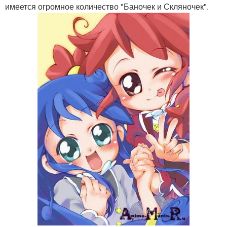
имеется огромное количество "Баночек и Скляночек".