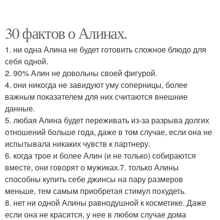
30 фактов о Алинах.
1. ни одна Алина не будет готовить сложное блюдо для
себя одной.
2. 90% Алин не довольны своей фигурой.
4. они никогда не завидуют уму соперницы, более
важным показателем для них считаются внешние
данные.
5. любая Алина будет переживать из-за разрыва долгих
отношений больше года, даже в том случае, если она не
испытывала никаких чувств к партнеру.
6. когда трое и более Алин (и не только) собираются
вместе, они говорят о мужиках.7. только Алины
способны купить себе джинсы на пару размеров
меньше, тем самым приобретая стимул похудеть.
8. нет ни одной Алины равнодушной к косметике. Даже
если она не красится, у нее в любом случае дома