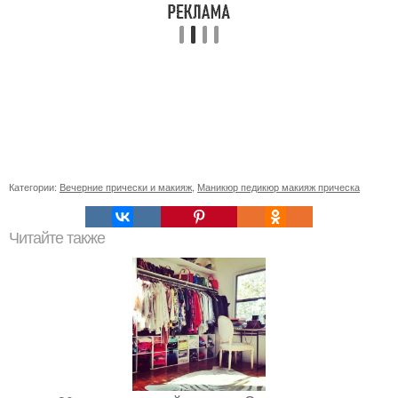
Категории:
Вечерние прически и макияж
,
Маникюр педикюр макияж прическа
Читайте также