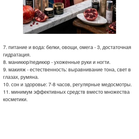
7. питание и вода: белки, овощи, омега - 3, достаточная
гидратация.
8. маникюр/педикюр - ухоженные руки и ногти.
9. макияж - естественность: выравнивание тона, свет в
глазах, румяна.
10. сон и здоровье: 7-8 часов, регулярные медосмотры.
11. минимум эффективных средств вместо множества
косметики.