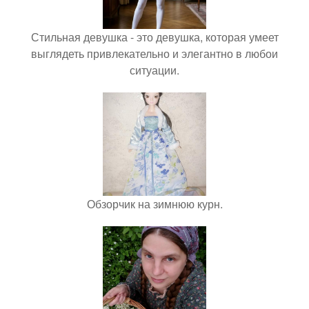
Стильная девушка - это девушка, которая умеет
выглядеть привлекательно и элегантно в любои
ситуации.
Обзорчик на зимнюю курн.