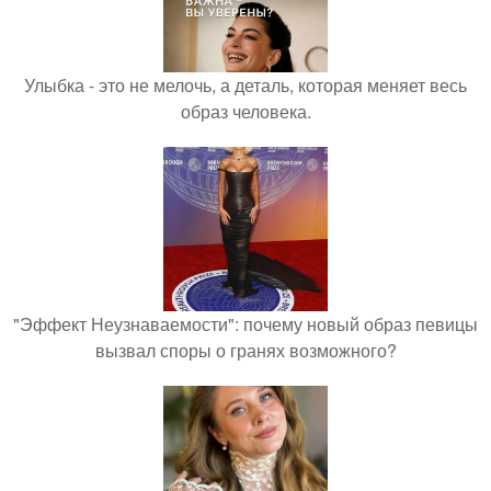
Улыбка - это не мелочь, а деталь, которая меняет весь
образ человека.
"Эффект Неузнаваемости": почему новый образ певицы
вызвал споры о гранях возможного?