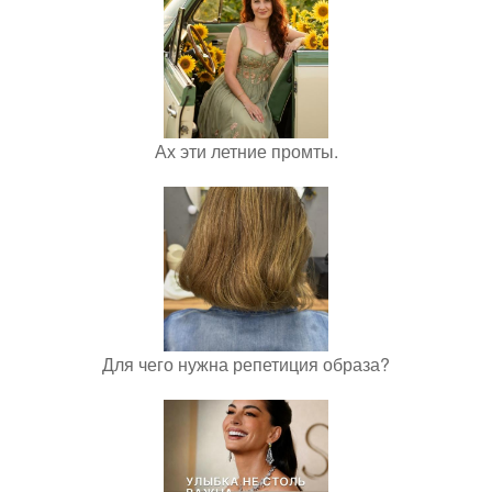
Ах эти летние промты.
Для чего нужна репетиция образа?