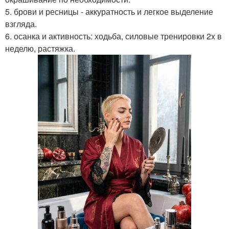
5. брови и ресницы - аккуратность и легкое выделение
взгляда.
6. осанка и активность: ходьба, силовые тренировки 2x в
неделю, растяжка.