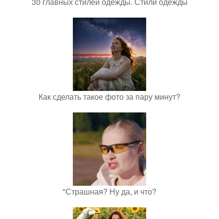
30 главных стилей одежды. Стили одежды
Как сделать такое фото за пару минут?
"Страшная? Ну да, и что?